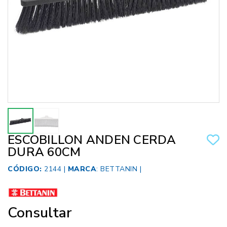
ESCOBILLON ANDEN CERDA
DURA 60CM
CÓDIGO:
2144 |
MARCA
:
BETTANIN
|
Consultar