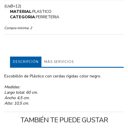
(UxB=12)
MATERIAL
:PLASTICO
CATEGORIA
:FERRETERIA
Compra mínima:
2
DESCRIPCIÓN
MÁS SERVICIOS
Escobillón de Plástico con cerdas rígidas color negro.
Medidas:
Largo total: 60 cm.
Ancho 4,5 cm.
Alto: 10,5 cm.
TAMBIÉN TE PUEDE GUSTAR