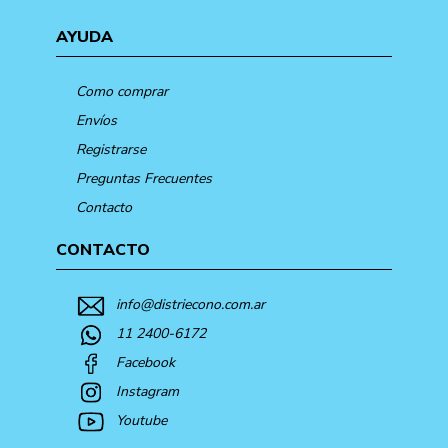
AYUDA
Como comprar
Envíos
Registrarse
Preguntas Frecuentes
Contacto
CONTACTO
info@distriecono.com.ar
11 2400-6172
Facebook
Instagram
Youtube