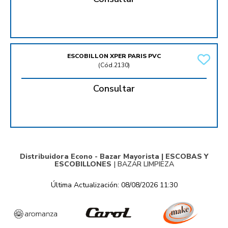
ESCOBILLON XPER PARIS PVC
(
Cód.2130
)
Consultar
Distribuidora Econo - Bazar Mayorista |
ESCOBAS Y
ESCOBILLONES
|
BAZAR LIMPIEZA
Última Actualización: 08/08/2026 11:30