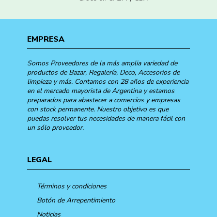
EMPRESA
Somos Proveedores de la más amplia variedad de
productos de Bazar, Regalería, Deco, Accesorios de
limpieza y más. Contamos con 28 años de experiencia
en el mercado mayorista de Argentina y estamos
preparados para abastecer a comercios y empresas
con stock permanente. Nuestro objetivo es que
puedas resolver tus necesidades de manera fácil con
un sólo proveedor.
LEGAL
Términos y condiciones
Botón de Arrepentimiento
Noticias