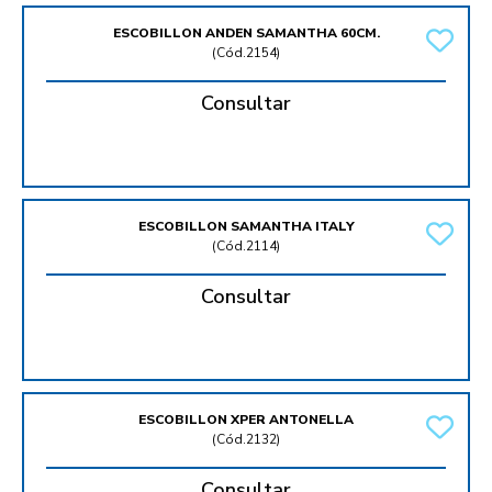
ESCOBILLON ANDEN SAMANTHA 60CM.
(
Cód.2154
)
Consultar
ESCOBILLON SAMANTHA ITALY
(
Cód.2114
)
Consultar
ESCOBILLON XPER ANTONELLA
(
Cód.2132
)
Consultar