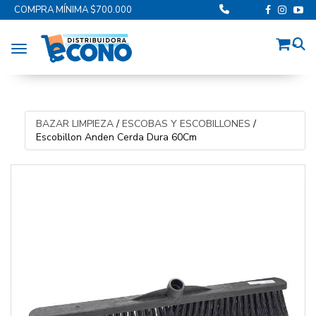
COMPRA MÍNIMA $700.000
Toggle navigation
BAZAR LIMPIEZA
/
ESCOBAS Y ESCOBILLONES
/
Escobillon Anden Cerda Dura 60Cm