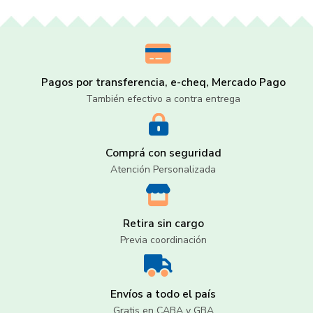
Pagos por transferencia, e-cheq, Mercado Pago
También efectivo a contra entrega
Comprá con seguridad
Atención Personalizada
Retira sin cargo
Previa coordinación
Envíos a todo el país
Gratis en CABA y GBA