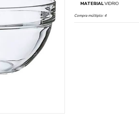
MATERIAL
:VIDRIO
Compra múltiplo:
4