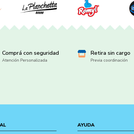
Comprá con seguridad
Retira sin cargo
Atención Personalizada
Previa coordinación
AL
AYUDA