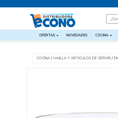
OFERTAS
NOVEDADES
COCINA
COCINA
/
VAJILLA Y ARTICULOS DE SERVIR
/
E