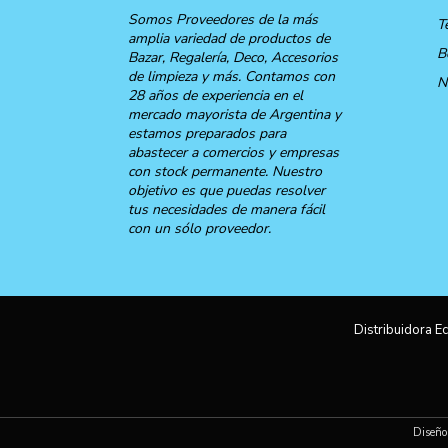
Somos Proveedores de la más
T
amplia variedad de productos de
B
Bazar, Regalería, Deco, Accesorios
de limpieza y más. Contamos con
N
28 años de experiencia en el
mercado mayorista de Argentina y
estamos preparados para
abastecer a comercios y empresas
con stock permanente. Nuestro
objetivo es que puedas resolver
tus necesidades de manera fácil
con un sólo proveedor.
Distribuidora Ec
Diseño