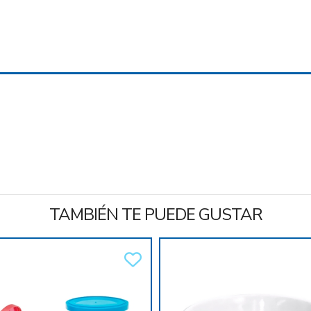
TAMBIÉN TE PUEDE GUSTAR