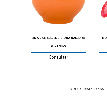
BOWL CEREALERO BIONA NARANJA
BO
(
Cód.7067
)
Consultar
Distribuidora Econo -