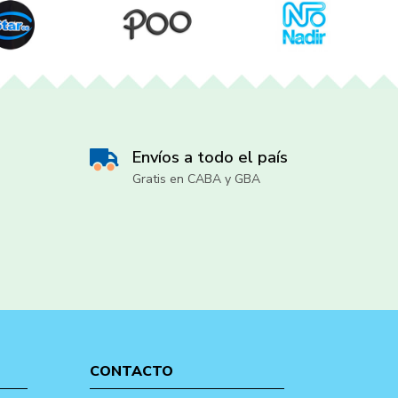
Envíos a todo el país
Gratis en CABA y GBA
CONTACTO