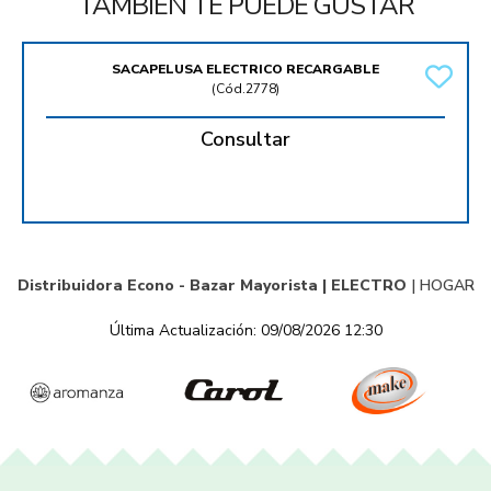
TAMBIÉN TE PUEDE GUSTAR
SACAPELUSA ELECTRICO RECARGABLE
(
Cód.2778
)
Consultar
Distribuidora Econo - Bazar Mayorista |
ELECTRO
|
HOGAR
Última Actualización: 09/08/2026 12:30