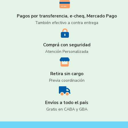
Pagos por transferencia, e-cheq, Mercado Pago
También efectivo a contra entrega
Comprá con seguridad
Atención Personalizada
Retira sin cargo
Previa coordinación
Envíos a todo el país
Gratis en CABA y GBA