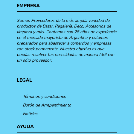
EMPRESA
Somos Proveedores de la más amplia variedad de
productos de Bazar, Regalería, Deco, Accesorios de
limpieza y más. Contamos con 28 años de experiencia
en el mercado mayorista de Argentina y estamos
preparados para abastecer a comercios y empresas
con stock permanente. Nuestro objetivo es que
puedas resolver tus necesidades de manera fácil con
un sólo proveedor.
LEGAL
Términos y condiciones
Botón de Arrepentimiento
Noticias
AYUDA