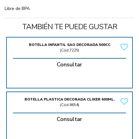
Libre de BPA.
TAMBIÉN TE PUEDE GUSTAR
BOTELLA INFANTIL SAO DECORADA 500CC
(
Cód.7225
)
Consultar
BOTELLA PLASTICA DECORADA CLIKER 600ML.
(
Cód.8654
)
Consultar