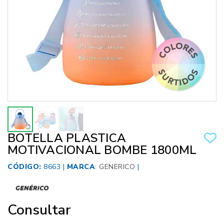
BOTELLA PLASTICA
MOTIVACIONAL BOMBE 1800ML
CÓDIGO:
8663 |
MARCA
:
GENERICO
|
Consultar