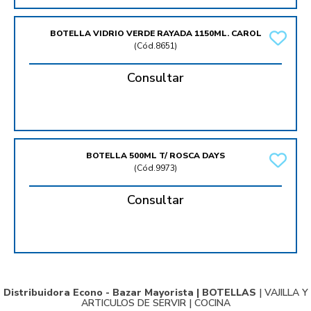
BOTELLA VIDRIO VERDE RAYADA 1150ML. CAROL
(
Cód.8651
)
Consultar
BOTELLA 500ML T/ ROSCA DAYS
(
Cód.9973
)
Consultar
Distribuidora Econo - Bazar Mayorista |
BOTELLAS
|
VAJILLA Y
ARTICULOS DE SERVIR
|
COCINA