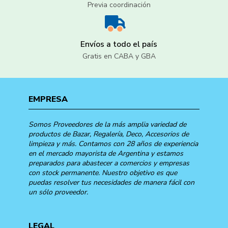
Previa coordinación
Envíos a todo el país
Gratis en CABA y GBA
EMPRESA
Somos Proveedores de la más amplia variedad de
productos de Bazar, Regalería, Deco, Accesorios de
limpieza y más. Contamos con 28 años de experiencia
en el mercado mayorista de Argentina y estamos
preparados para abastecer a comercios y empresas
con stock permanente. Nuestro objetivo es que
puedas resolver tus necesidades de manera fácil con
un sólo proveedor.
LEGAL