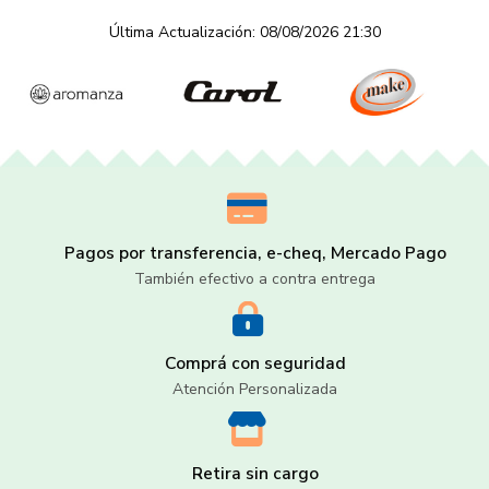
Última Actualización: 08/08/2026 21:30
Pagos por transferencia, e-cheq, Mercado Pago
También efectivo a contra entrega
Comprá con seguridad
Atención Personalizada
Retira sin cargo