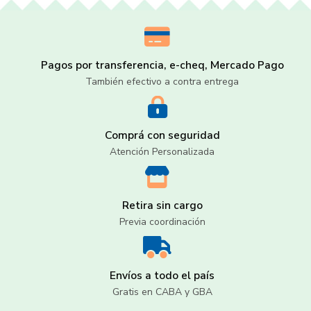
Pagos por transferencia, e-cheq, Mercado Pago
También efectivo a contra entrega
Comprá con seguridad
Atención Personalizada
Retira sin cargo
Previa coordinación
Envíos a todo el país
Gratis en CABA y GBA