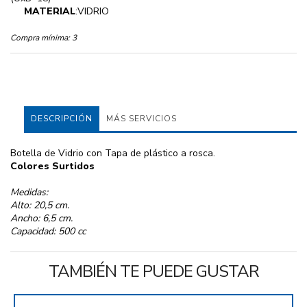
MATERIAL
:VIDRIO
Compra mínima:
3
DESCRIPCIÓN
MÁS SERVICIOS
Botella de Vidrio con Tapa de plástico a rosca.
Colores Surtidos
Medidas:
Alto: 20,5 cm.
Ancho: 6,5 cm.
Capacidad: 500 cc
TAMBIÉN TE PUEDE GUSTAR