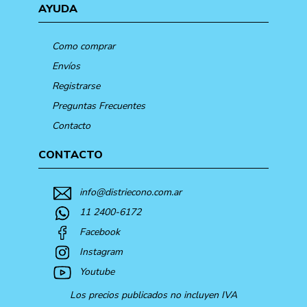
AYUDA
Como comprar
Envíos
Registrarse
Preguntas Frecuentes
Contacto
CONTACTO
info@distriecono.com.ar
11 2400-6172
Facebook
Instagram
Youtube
Los precios publicados no incluyen IVA