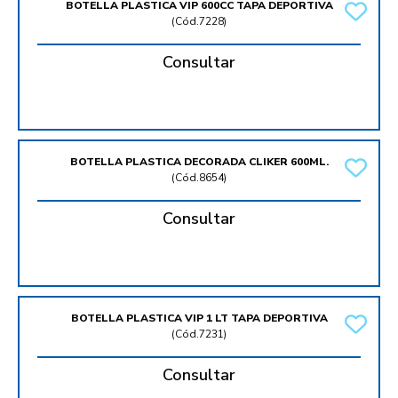
BOTELLA PLASTICA VIP 600CC TAPA DEPORTIVA
(
Cód.7228
)
Consultar
BOTELLA PLASTICA DECORADA CLIKER 600ML.
(
Cód.8654
)
Consultar
BOTELLA PLASTICA VIP 1 LT TAPA DEPORTIVA
(
Cód.7231
)
Consultar