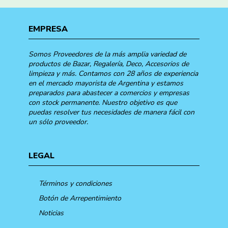
EMPRESA
Somos Proveedores de la más amplia variedad de
productos de Bazar, Regalería, Deco, Accesorios de
limpieza y más. Contamos con 28 años de experiencia
en el mercado mayorista de Argentina y estamos
preparados para abastecer a comercios y empresas
con stock permanente. Nuestro objetivo es que
puedas resolver tus necesidades de manera fácil con
un sólo proveedor.
LEGAL
Términos y condiciones
Botón de Arrepentimiento
Noticias