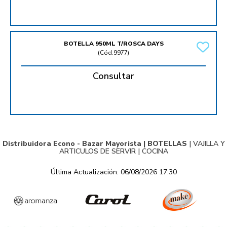
BOTELLA 950ML T/ROSCA DAYS
(
Cód.9977
)
Consultar
Distribuidora Econo - Bazar Mayorista |
BOTELLAS
|
VAJILLA Y
ARTICULOS DE SERVIR
|
COCINA
Última Actualización: 06/08/2026 17:30