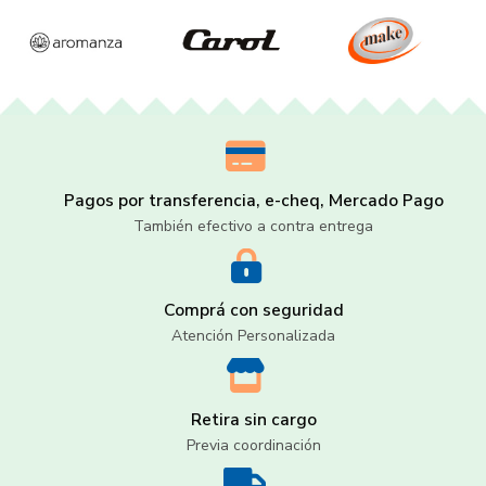
Pagos por transferencia, e-cheq, Mercado Pago
También efectivo a contra entrega
Comprá con seguridad
Atención Personalizada
Retira sin cargo
Previa coordinación