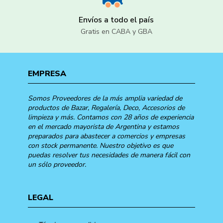
Envíos a todo el país
Gratis en CABA y GBA
EMPRESA
Somos Proveedores de la más amplia variedad de
productos de Bazar, Regalería, Deco, Accesorios de
limpieza y más. Contamos con 28 años de experiencia
en el mercado mayorista de Argentina y estamos
preparados para abastecer a comercios y empresas
con stock permanente. Nuestro objetivo es que
puedas resolver tus necesidades de manera fácil con
un sólo proveedor.
LEGAL