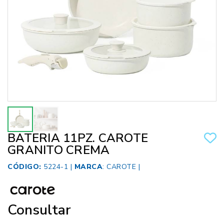
BATERIA 11PZ. CAROTE
GRANITO CREMA
CÓDIGO:
5224-1 |
MARCA
:
CAROTE
|
Consultar