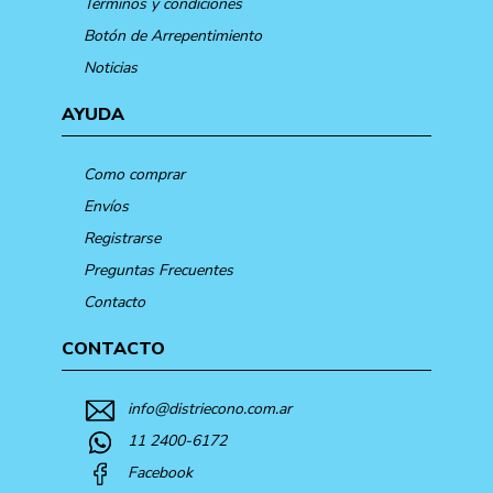
Términos y condiciones
Botón de Arrepentimiento
Noticias
AYUDA
Como comprar
Envíos
Registrarse
Preguntas Frecuentes
Contacto
CONTACTO
info@distriecono.com.ar
11 2400-6172
Facebook