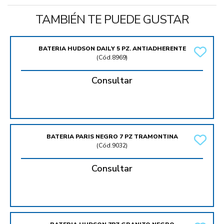
TAMBIÉN TE PUEDE GUSTAR
BATERIA HUDSON DAILY 5 PZ. ANTIADHERENTE
(
Cód.8969
)
Consultar
BATERIA PARIS NEGRO 7 PZ TRAMONTINA
(
Cód.9032
)
Consultar