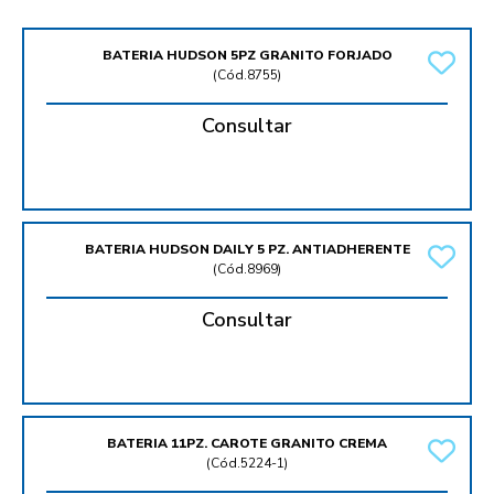
BATERIA HUDSON 5PZ GRANITO FORJADO
(
Cód.8755
)
Consultar
BATERIA HUDSON DAILY 5 PZ. ANTIADHERENTE
(
Cód.8969
)
Consultar
BATERIA 11PZ. CAROTE GRANITO CREMA
(
Cód.5224-1
)