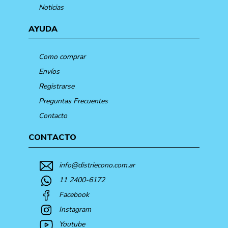
Noticias
AYUDA
Como comprar
Envíos
Registrarse
Preguntas Frecuentes
Contacto
CONTACTO
info@distriecono.com.ar
11 2400-6172
Facebook
Instagram
Youtube