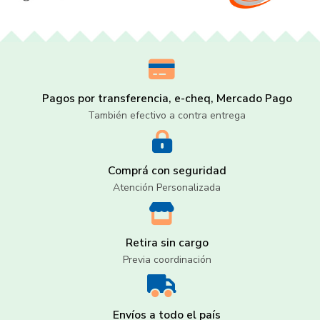
Pagos por transferencia, e-cheq, Mercado Pago
También efectivo a contra entrega
Comprá con seguridad
Atención Personalizada
Retira sin cargo
Previa coordinación
Envíos a todo el país