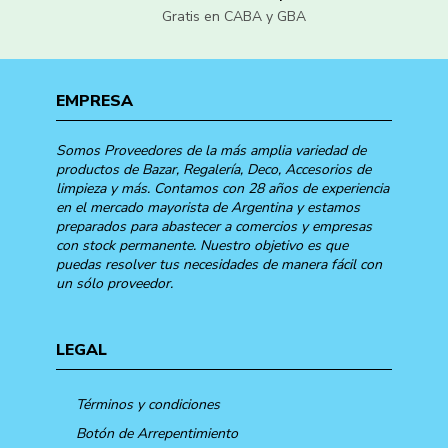
Gratis en CABA y GBA
EMPRESA
Somos Proveedores de la más amplia variedad de
productos de Bazar, Regalería, Deco, Accesorios de
limpieza y más. Contamos con 28 años de experiencia
en el mercado mayorista de Argentina y estamos
preparados para abastecer a comercios y empresas
con stock permanente. Nuestro objetivo es que
puedas resolver tus necesidades de manera fácil con
un sólo proveedor.
LEGAL
Términos y condiciones
Botón de Arrepentimiento