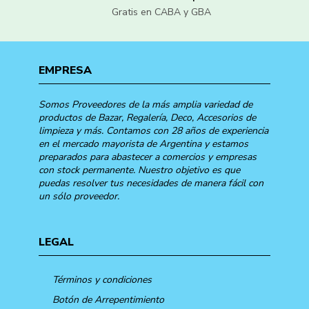
Gratis en CABA y GBA
EMPRESA
Somos Proveedores de la más amplia variedad de
productos de Bazar, Regalería, Deco, Accesorios de
limpieza y más. Contamos con 28 años de experiencia
en el mercado mayorista de Argentina y estamos
preparados para abastecer a comercios y empresas
con stock permanente. Nuestro objetivo es que
puedas resolver tus necesidades de manera fácil con
un sólo proveedor.
LEGAL
Términos y condiciones
Botón de Arrepentimiento