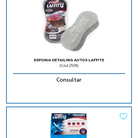
ESPONJA DETAILING AUTOS LAFFITE
(
Cód.2505
)
Consultar