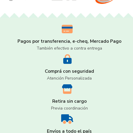
Pagos por transferencia, e-cheq, Mercado Pago
También efectivo a contra entrega
Comprá con seguridad
Atención Personalizada
Retira sin cargo
Previa coordinación
Envíos a todo el país