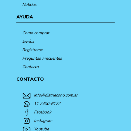
Noticias
AYUDA
Como comprar
Envíos
Registrarse
Preguntas Frecuentes
Contacto
CONTACTO
info@distriecono.com.ar
11 2400-6172
Facebook
Instagram
Youtube