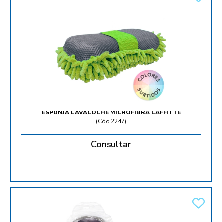
ESPONJA LAVACOCHE MICROFIBRA LAFFITTE
(
Cód.2247
)
Consultar