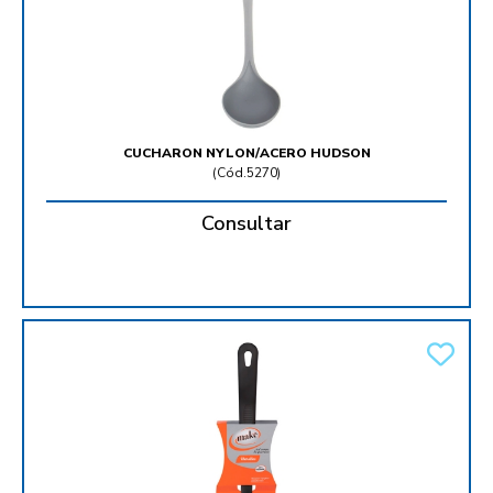
CUCHARON NYLON/ACERO HUDSON
(
Cód.5270
)
Consultar