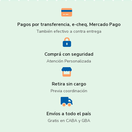
Pagos por transferencia, e-cheq, Mercado Pago
También efectivo a contra entrega
Comprá con seguridad
Atención Personalizada
Retira sin cargo
Previa coordinación
Envíos a todo el país
Gratis en CABA y GBA