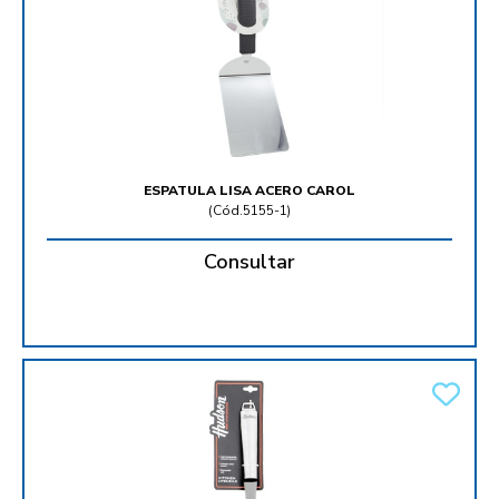
ESPATULA LISA ACERO CAROL
(
Cód.5155-1
)
Consultar