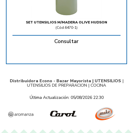
SET UTENSILIOS M/MADERA OLIVE HUDSON
(
Cód.6470-1
)
Consultar
Distribuidora Econo - Bazar Mayorista |
UTENSILIOS
|
UTENSILIOS DE PREPARACION
|
COCINA
Última Actualización: 05/08/2026 22:30