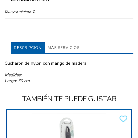
Compra mínima:
2
DESCRIPCIÓN
MÁS SERVICIOS
Cucharón de nylon con mango de madera.
Medidas:
Largo: 30 cm.
TAMBIÉN TE PUEDE GUSTAR