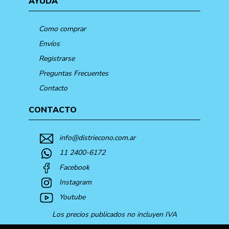
AYUDA
Como comprar
Envíos
Registrarse
Preguntas Frecuentes
Contacto
CONTACTO
info@distriecono.com.ar
11 2400-6172
Facebook
Instagram
Youtube
Los precios publicados no incluyen IVA