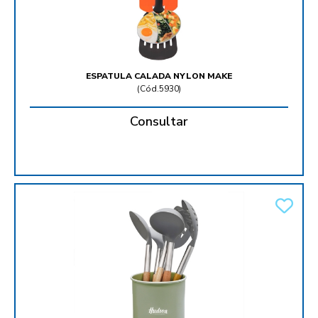
ESPATULA CALADA NYLON MAKE
(
Cód.5930
)
Consultar