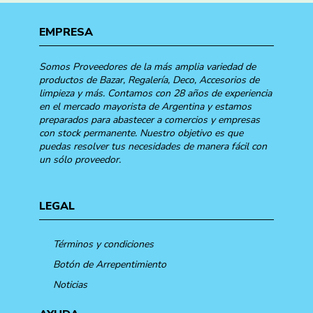
EMPRESA
Somos Proveedores de la más amplia variedad de
productos de Bazar, Regalería, Deco, Accesorios de
limpieza y más. Contamos con 28 años de experiencia
en el mercado mayorista de Argentina y estamos
preparados para abastecer a comercios y empresas
con stock permanente. Nuestro objetivo es que
puedas resolver tus necesidades de manera fácil con
un sólo proveedor.
LEGAL
Términos y condiciones
Botón de Arrepentimiento
Noticias