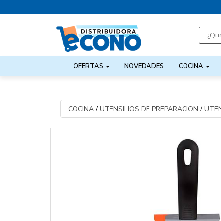
OFERTAS
NOVEDADES
COCINA
COCINA
/
UTENSILIOS DE PREPARACION
/
UTEN