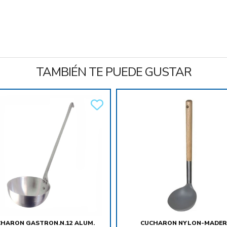
TAMBIÉN TE PUEDE GUSTAR
HARON GASTRON.N.12 ALUM.
CUCHARON NYLON-MADER