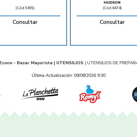
HUDSON
(
Cód.5491
)
(
Cód.6474
)
Consultar
Consultar
 Econo - Bazar Mayorista |
UTENSILIOS
|
UTENSILIOS DE PREPAR
Última Actualización: 09/08/2026 9:30