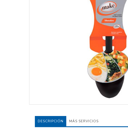
DESCRIPCIÓN
MÁS SERVICIOS