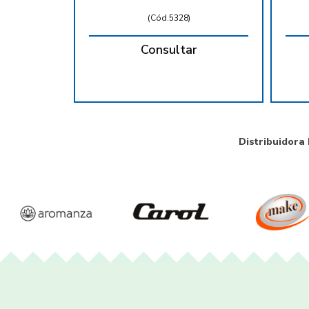
(
Cód.5328
)
Consultar
Distribuidora