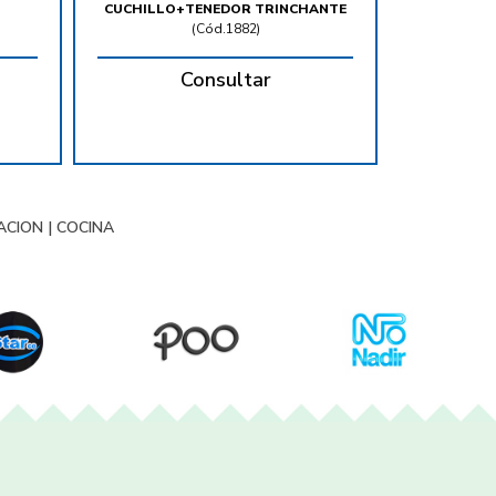
CUCHILLO+TENEDOR TRINCHANTE
(
Cód.1882
)
Consultar
ACION
|
COCINA