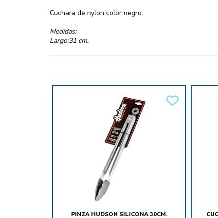
Cuchara de nylon color negro.
Medidas:
Largo:31 cm.
PINZA HUDSON SILICONA 30CM.
CUC