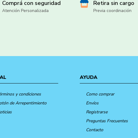
Comprá con seguridad
Retira sin cargo
Atención Personalizada
Previa coordinación
AL
AYUDA
érminos y condiciones
Como comprar
otón de Arrepentimiento
Envíos
oticias
Registrarse
Preguntas Frecuentes
Contacto