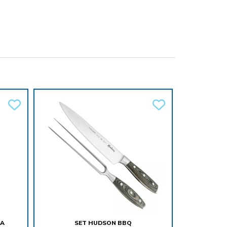
A
SET HUDSON BBQ