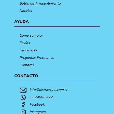
Botón de Arrepentimiento
Noticias
AYUDA
Como comprar
Envíos
Registrarse
Preguntas Frecuentes
Contacto
CONTACTO
info@distriecono.com.ar
11 2400-6172
Facebook
Instagram