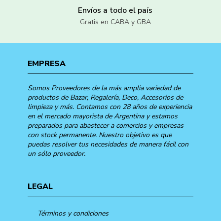
Envíos a todo el país
Gratis en CABA y GBA
EMPRESA
Somos Proveedores de la más amplia variedad de
productos de Bazar, Regalería, Deco, Accesorios de
limpieza y más. Contamos con 28 años de experiencia
en el mercado mayorista de Argentina y estamos
preparados para abastecer a comercios y empresas
con stock permanente. Nuestro objetivo es que
puedas resolver tus necesidades de manera fácil con
un sólo proveedor.
LEGAL
Términos y condiciones