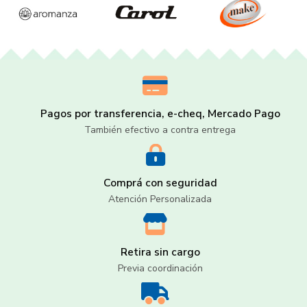
Pagos por transferencia, e-cheq, Mercado Pago
También efectivo a contra entrega
Comprá con seguridad
Atención Personalizada
Retira sin cargo
Previa coordinación