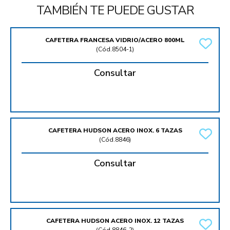
TAMBIÉN TE PUEDE GUSTAR
CAFETERA FRANCESA VIDRIO/ACERO 800ML
(
Cód.8504-1
)
Consultar
CAFETERA HUDSON ACERO INOX. 6 TAZAS
(
Cód.8846
)
Consultar
CAFETERA HUDSON ACERO INOX. 12 TAZAS