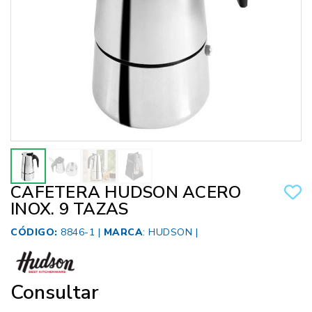
CAFETERA HUDSON ACERO
INOX. 9 TAZAS
CÓDIGO:
8846-1 |
MARCA
:
HUDSON
|
Consultar