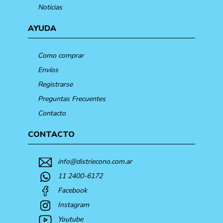
Noticias
AYUDA
Como comprar
Envíos
Registrarse
Preguntas Frecuentes
Contacto
CONTACTO
info@distriecono.com.ar
11 2400-6172
Facebook
Instagram
Youtube