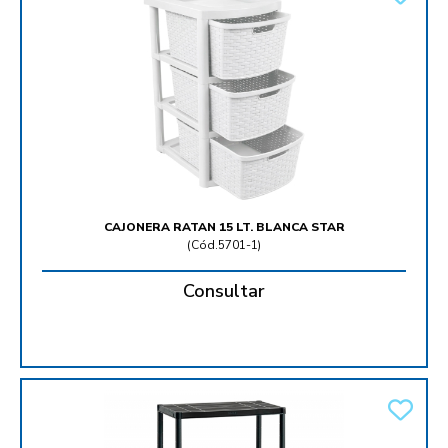
CAJONERA RATAN 15 LT. BLANCA STAR
(
Cód.5701-1
)
Consultar