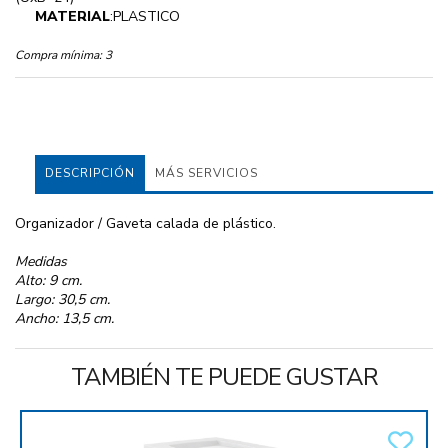
MATERIAL
:PLASTICO
Compra mínima:
3
DESCRIPCIÓN
MÁS SERVICIOS
Organizador / Gaveta calada de plástico.
Medidas
Alto: 9 cm.
Largo: 30,5 cm.
Ancho: 13,5 cm.
TAMBIÉN TE PUEDE GUSTAR