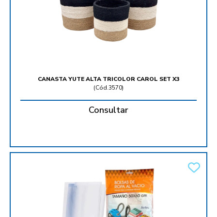
CANASTA YUTE ALTA TRICOLOR CAROL SET X3
(
Cód.3570
)
Consultar