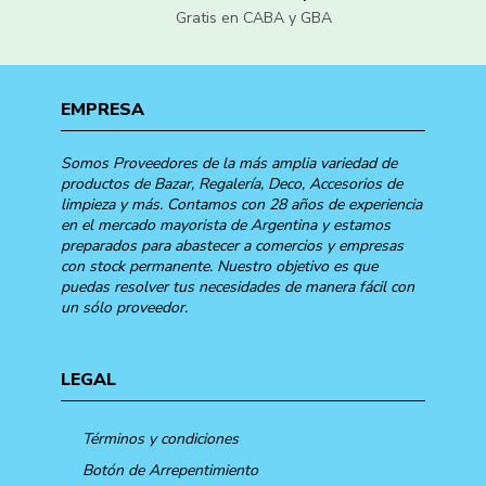
Gratis en CABA y GBA
EMPRESA
Somos Proveedores de la más amplia variedad de
productos de Bazar, Regalería, Deco, Accesorios de
limpieza y más. Contamos con 28 años de experiencia
en el mercado mayorista de Argentina y estamos
preparados para abastecer a comercios y empresas
con stock permanente. Nuestro objetivo es que
puedas resolver tus necesidades de manera fácil con
un sólo proveedor.
LEGAL
Términos y condiciones
Botón de Arrepentimiento