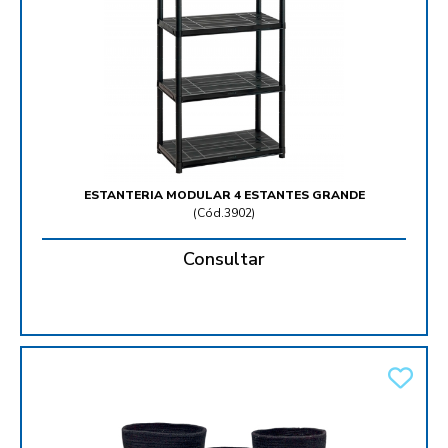
ESTANTERIA MODULAR 4 ESTANTES GRANDE
(
Cód.3902
)
Consultar