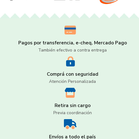
Pagos por transferencia, e-cheq, Mercado Pago
También efectivo a contra entrega
Comprá con seguridad
Atención Personalizada
Retira sin cargo
Previa coordinación
Envíos a todo el país