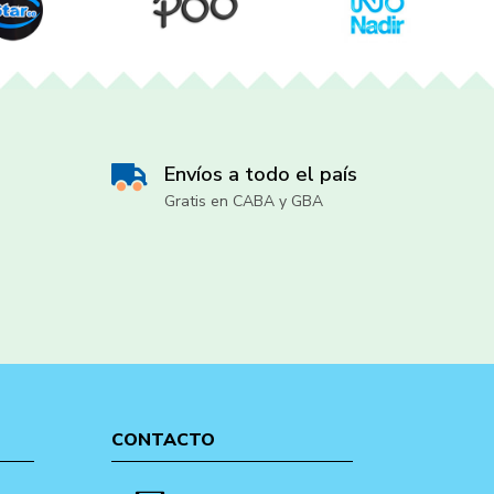
Envíos a todo el país
Gratis en CABA y GBA
CONTACTO