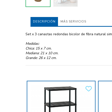
DESCRIPCIÓN
MÁS SERVICIOS
Set x 3 canastas redondas bicolor de fibra natural sim
Medidas:
Chica: 15 x 7 cm.
Mediana: 21 x 10 cm.
Grande: 26 x 12 cm.