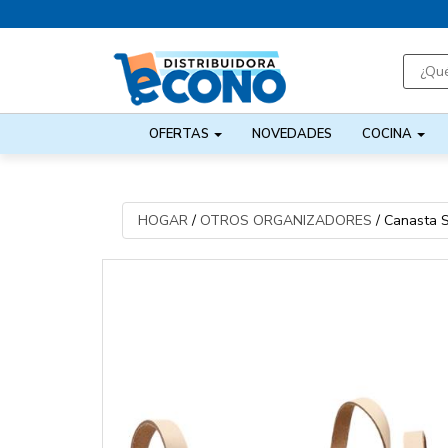
OFERTAS
NOVEDADES
COCINA
HOGAR
/
OTROS ORGANIZADORES
/
Canasta S