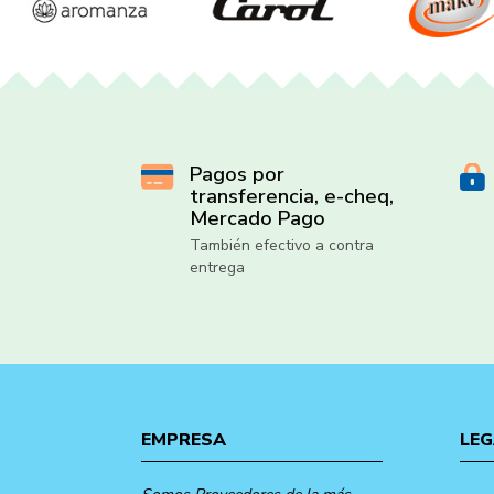
Pagos por
transferencia, e-cheq,
Mercado Pago
También efectivo a contra
entrega
EMPRESA
LEG