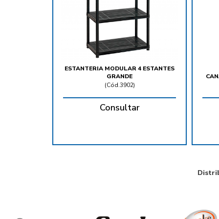
ESTANTERIA MODULAR 4 ESTANTES
GRANDE
CAN
(
Cód.3902
)
Consultar
Distri