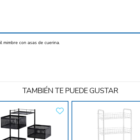
il mimbre con asas de cuerina.
TAMBIÉN TE PUEDE GUSTAR