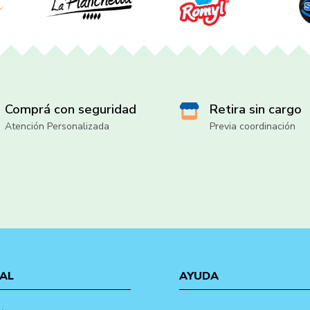
Comprá con seguridad
Retira sin cargo
Atención Personalizada
Previa coordinación
AL
AYUDA