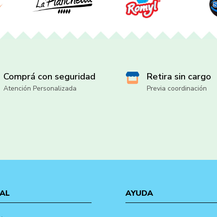
Comprá con seguridad
Retira sin cargo
Atención Personalizada
Previa coordinación
AL
AYUDA