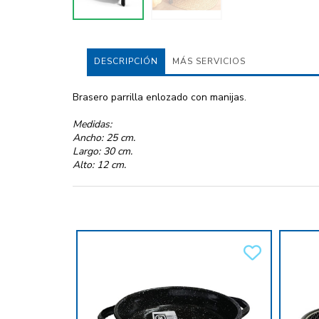
DESCRIPCIÓN
MÁS SERVICIOS
Brasero parrilla enlozado con manijas.
Medidas:
Ancho: 25 cm.
Largo: 30 cm.
Alto: 12 cm.