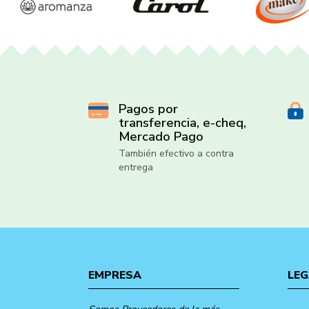
Pagos por
transferencia, e-cheq,
Mercado Pago
También efectivo a contra
entrega
EMPRESA
LEG