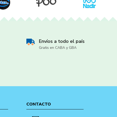
Envíos a todo el país
Gratis en CABA y GBA
CONTACTO