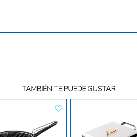
TAMBIÉN TE PUEDE GUSTAR