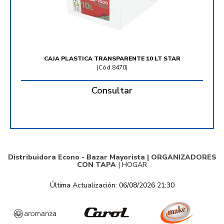
CAJA PLASTICA TRANSPARENTE 10 LT STAR
(
Cód.8470
)
Consultar
Distribuidora Econo - Bazar Mayorista |
ORGANIZADORES
CON TAPA
|
HOGAR
Última Actualización: 06/08/2026 21:30