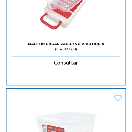
MALETIN ORGANIZADOR 5 DIV. BOTIQUIN
(
Cód.4472-3
)
Consultar