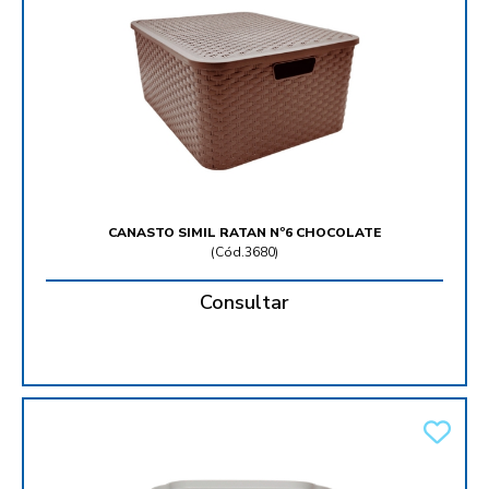
CANASTO SIMIL RATAN Nº6 CHOCOLATE
(
Cód.3680
)
Consultar