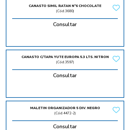
CANASTO SIMIL RATAN Nº6 CHOCOLATE
(
Cód.3680
)
Consultar
CANASTO C/TAPA YUTE EUROPA 5.3 LTS. NITRON
(
Cód.3597
)
Consultar
MALETIN ORGANIZADOR 5 DIV. NEGRO
(
Cód.4472-2
)
Consultar