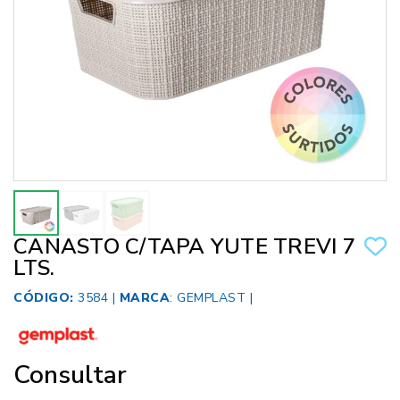
CANASTO C/TAPA YUTE TREVI 7
LTS.
CÓDIGO:
3584 |
MARCA
:
GEMPLAST
|
Consultar