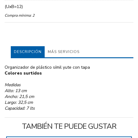
(UxB=12)
Compra mínima:
2
DESCRIPCIÓN
MÁS SERVICIOS
Organizador de plástico símil yute con tapa
Colores surtidos
Medidas
Alto: 13 cm
Ancho: 21,5 cm
Largo: 32,5 cm
Capacidad: 7 lts
TAMBIÉN TE PUEDE GUSTAR