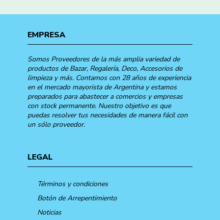
EMPRESA
Somos Proveedores de la más amplia variedad de
productos de Bazar, Regalería, Deco, Accesorios de
limpieza y más. Contamos con 28 años de experiencia
en el mercado mayorista de Argentina y estamos
preparados para abastecer a comercios y empresas
con stock permanente. Nuestro objetivo es que
puedas resolver tus necesidades de manera fácil con
un sólo proveedor.
LEGAL
Términos y condiciones
Botón de Arrepentimiento
Noticias