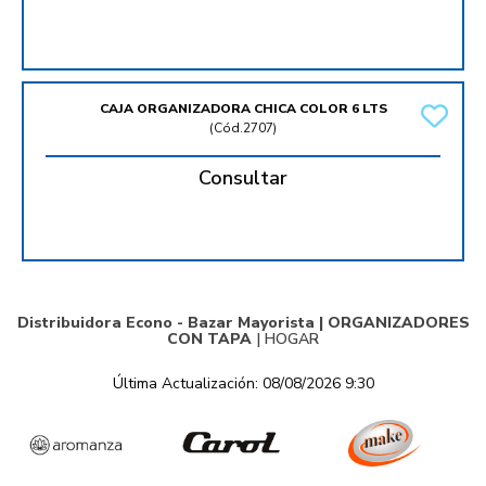
CAJA ORGANIZADORA CHICA COLOR 6 LTS
(
Cód.2707
)
Consultar
Distribuidora Econo - Bazar Mayorista |
ORGANIZADORES
CON TAPA
|
HOGAR
Última Actualización: 08/08/2026 9:30