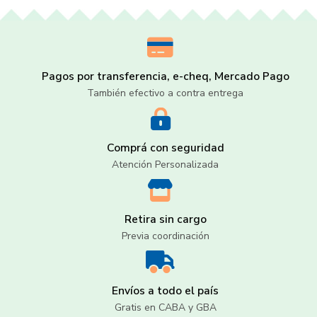
Pagos por transferencia, e-cheq, Mercado Pago
También efectivo a contra entrega
Comprá con seguridad
Atención Personalizada
Retira sin cargo
Previa coordinación
Envíos a todo el país
Gratis en CABA y GBA