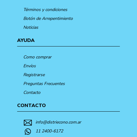
Términos y condiciones
Botón de Arrepentimiento
Noticias
AYUDA
Como comprar
Envíos
Registrarse
Preguntas Frecuentes
Contacto
CONTACTO
info@distriecono.com.ar
11 2400-6172