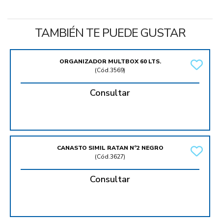
TAMBIÉN TE PUEDE GUSTAR
ORGANIZADOR MULTBOX 60 LTS.
(
Cód.3569
)
Consultar
CANASTO SIMIL RATAN Nº2 NEGRO
(
Cód.3627
)
Consultar