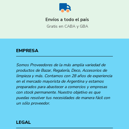
Envíos a todo el país
Gratis en CABA y GBA
EMPRESA
Somos Proveedores de la más amplia variedad de
productos de Bazar, Regalería, Deco, Accesorios de
limpieza y más. Contamos con 28 años de experiencia
en el mercado mayorista de Argentina y estamos
preparados para abastecer a comercios y empresas
con stock permanente. Nuestro objetivo es que
puedas resolver tus necesidades de manera fácil con
un sólo proveedor.
LEGAL