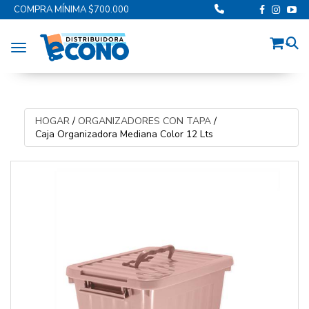
COMPRA MÍNIMA $700.000
Toggle navigation
HOGAR
/
ORGANIZADORES CON TAPA
/
Caja Organizadora Mediana Color 12 Lts