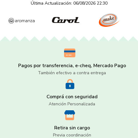
Última Actualización: 06/08/2026 22:30
Pagos por transferencia, e-cheq, Mercado Pago
También efectivo a contra entrega
Comprá con seguridad
Atención Personalizada
Retira sin cargo
Previa coordinación