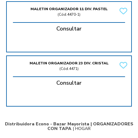
MALETIN ORGANIZADOR 11 DIV. PASTEL
(
Cód.4470-1
)
Consultar
MALETIN ORGANIZADOR 23 DIV. CRISTAL
(
Cód.4471
)
Consultar
Distribuidora Econo - Bazar Mayorista |
ORGANIZADORES
CON TAPA
|
HOGAR