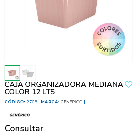
CAJA ORGANIZADORA MEDIANA
COLOR 12 LTS
CÓDIGO:
2708 |
MARCA
:
GENERICO
|
Consultar