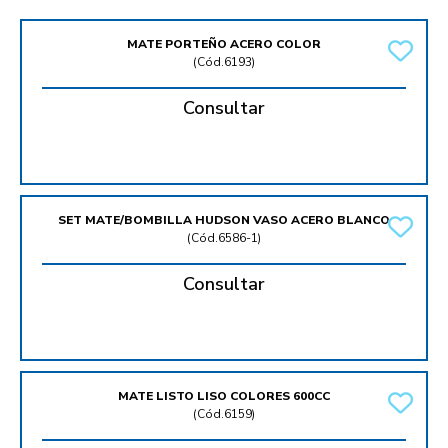
MATE PORTEÑO ACERO COLOR
(
Cód.6193
)
Consultar
SET MATE/BOMBILLA HUDSON VASO ACERO BLANCO
(
Cód.6586-1
)
Consultar
MATE LISTO LISO COLORES 600CC
(
Cód.6159
)