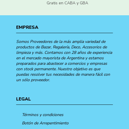
Gratis en CABA y GBA
EMPRESA
Somos Proveedores de la más amplia variedad de
productos de Bazar, Regalería, Deco, Accesorios de
limpieza y más. Contamos con 28 años de experiencia
en el mercado mayorista de Argentina y estamos
preparados para abastecer a comercios y empresas
con stock permanente. Nuestro objetivo es que
puedas resolver tus necesidades de manera fácil con
un sólo proveedor.
LEGAL
Términos y condiciones
Botón de Arrepentimiento