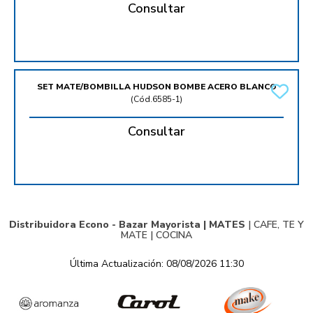
Consultar
SET MATE/BOMBILLA HUDSON BOMBE ACERO BLANCO
(
Cód.6585-1
)
Consultar
Distribuidora Econo - Bazar Mayorista |
MATES
|
CAFE, TE Y
MATE
|
COCINA
Última Actualización: 08/08/2026 11:30