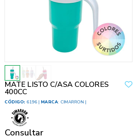
MATE LISTO C/ASA COLORES
400CC
CÓDIGO:
6196 |
MARCA
:
CIMARRON
|
Consultar