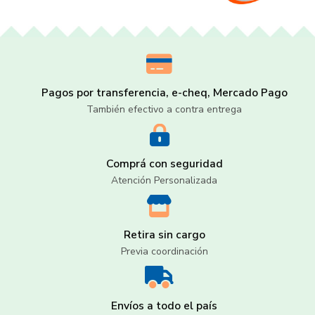
Pagos por transferencia, e-cheq, Mercado Pago
También efectivo a contra entrega
Comprá con seguridad
Atención Personalizada
Retira sin cargo
Previa coordinación
Envíos a todo el país