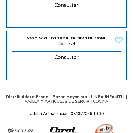
Consultar
VASO ACRILICO TUMBLER INFANTIL 460ML
(
Cód.5774
)
Consultar
Distribuidora Econo - Bazar Mayorista |
LINEA INFANTIL
|
VAJILLA Y ARTICULOS DE SERVIR
|
COCINA
Última Actualización: 07/08/2026 18:30