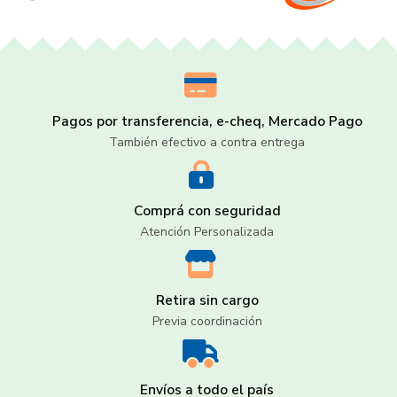
Pagos por transferencia, e-cheq, Mercado Pago
También efectivo a contra entrega
Comprá con seguridad
Atención Personalizada
Retira sin cargo
Previa coordinación
Envíos a todo el país