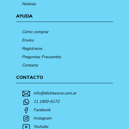
Noticias
AYUDA
Como comprar
Envíos
Registrarse
Preguntas Frecuentes
Contacto
CONTACTO
info@distriecono.com.ar
11 2400-6172
Facebook
Instagram
Youtube