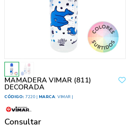
MAMADERA VIMAR (811)
DECORADA
CÓDIGO:
7220 |
MARCA
:
VIMAR
|
Consultar