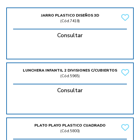
JARRO PLASTICO DISEÑOS 3D
(
Cód.7418
)
Consultar
LUNCHERA INFANTIL 2 DIVISIONES C/CUBIERTOS
(
Cód.5965
)
Consultar
PLATO PLAYO PLASTICO CUADRADO
(
Cód.5800
)