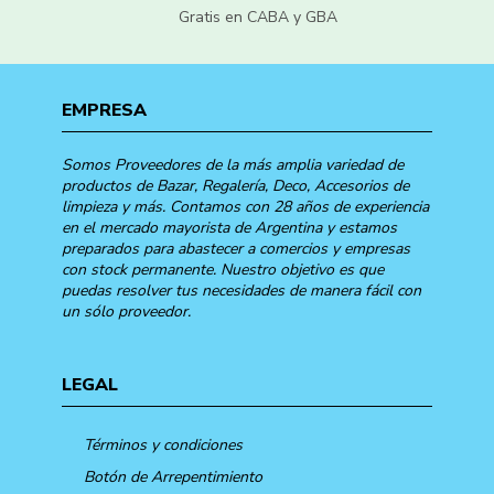
Gratis en CABA y GBA
EMPRESA
Somos Proveedores de la más amplia variedad de
productos de Bazar, Regalería, Deco, Accesorios de
limpieza y más. Contamos con 28 años de experiencia
en el mercado mayorista de Argentina y estamos
preparados para abastecer a comercios y empresas
con stock permanente. Nuestro objetivo es que
puedas resolver tus necesidades de manera fácil con
un sólo proveedor.
LEGAL
Términos y condiciones
Botón de Arrepentimiento