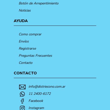
Botón de Arrepentimiento
Noticias
AYUDA
Como comprar
Envíos
Registrarse
Preguntas Frecuentes
Contacto
CONTACTO
info@distriecono.com.ar
11 2400-6172
Facebook
Instagram