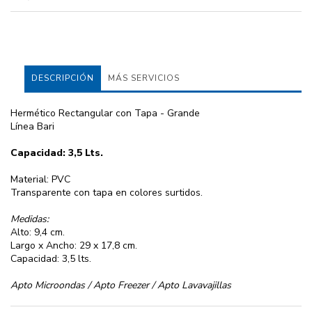
DESCRIPCIÓN
MÁS SERVICIOS
Hermético Rectangular con Tapa - Grande
Línea Bari
Capacidad: 3,5 Lts.
Material: PVC
Transparente con tapa en colores surtidos.
Medidas:
Alto: 9,4 cm.
Largo x Ancho: 29 x 17,8 cm.
Capacidad: 3,5 lts.
Apto Microondas / Apto Freezer / Apto Lavavajillas