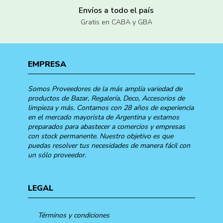
Envíos a todo el país
Gratis en CABA y GBA
EMPRESA
Somos Proveedores de la más amplia variedad de
productos de Bazar, Regalería, Deco, Accesorios de
limpieza y más. Contamos con 28 años de experiencia
en el mercado mayorista de Argentina y estamos
preparados para abastecer a comercios y empresas
con stock permanente. Nuestro objetivo es que
puedas resolver tus necesidades de manera fácil con
un sólo proveedor.
LEGAL
Términos y condiciones