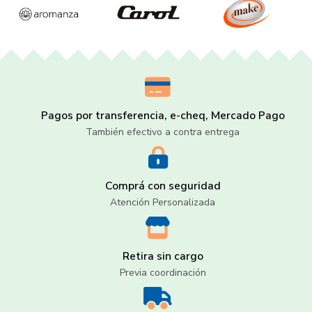
Pagos por transferencia, e-cheq, Mercado Pago
También efectivo a contra entrega
Comprá con seguridad
Atención Personalizada
Retira sin cargo
Previa coordinación