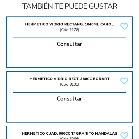
TAMBIÉN TE PUEDE GUSTAR
HERMETICO VIDRIO RECTANG. 1040ML CAROL
(
Cód.7178
)
Consultar
HERMETICO VIDRIO RECT. 380CC BORART
(
Cód.8131
)
Consultar
HERMETICO CUAD. 600CC T/ GRANITO MANDALAS