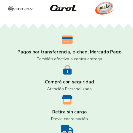
Pagos por transferencia, e-cheq, Mercado Pago
También efectivo a contra entrega
Comprá con seguridad
Atención Personalizada
Retira sin cargo
Previa coordinación