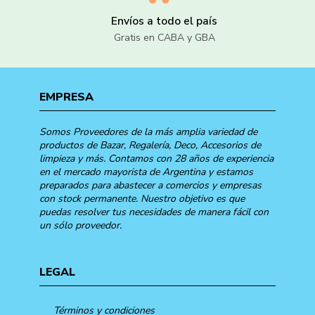
Envíos a todo el país
Gratis en CABA y GBA
EMPRESA
Somos Proveedores de la más amplia variedad de
productos de Bazar, Regalería, Deco, Accesorios de
limpieza y más. Contamos con 28 años de experiencia
en el mercado mayorista de Argentina y estamos
preparados para abastecer a comercios y empresas
con stock permanente. Nuestro objetivo es que
puedas resolver tus necesidades de manera fácil con
un sólo proveedor.
LEGAL
Términos y condiciones