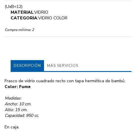
(UxB=12)
MATERIAL
:VIDRIO
CATEGORIA
:VIDRIO COLOR
Compra mínima:
2
DESCRIPCIÓN
MÁS SERVICIOS
Frasco de vidrio cuadrado recto con tapa hermética de bambú.
Color: Fume
Medidas:
Ancho: 10 cm.
Alto: 15 cm.
Capacidad: 950 cc.
En caja.