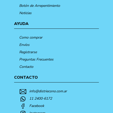
Botón de Arrepentimiento
Noticias
AYUDA
Como comprar
Envíos
Registrarse
Preguntas Frecuentes
Contacto
CONTACTO
info@distriecono.com.ar
11 2400-6172
Facebook