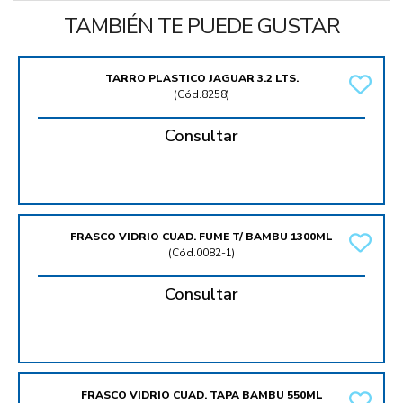
TAMBIÉN TE PUEDE GUSTAR
TARRO PLASTICO JAGUAR 3.2 LTS.
(
Cód.8258
)
Consultar
FRASCO VIDRIO CUAD. FUME T/ BAMBU 1300ML
(
Cód.0082-1
)
Consultar
FRASCO VIDRIO CUAD. TAPA BAMBU 550ML