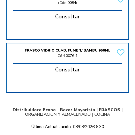
(
Cód.0084
)
Consultar
FRASCO VIDRIO CUAD. FUME T/ BAMBU 950ML
(
Cód.0076-1
)
Consultar
Distribuidora Econo - Bazar Mayorista |
FRASCOS
|
ORGANIZACION Y ALMACENADO
|
COCINA
Última Actualización: 08/08/2026 6:30