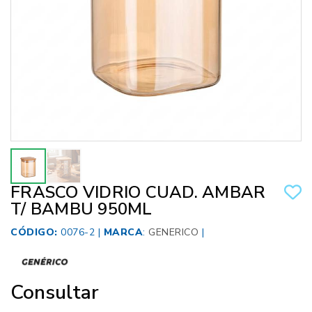
FRASCO VIDRIO CUAD. AMBAR
T/ BAMBU 950ML
CÓDIGO:
0076-2 |
MARCA
:
GENERICO
|
Consultar