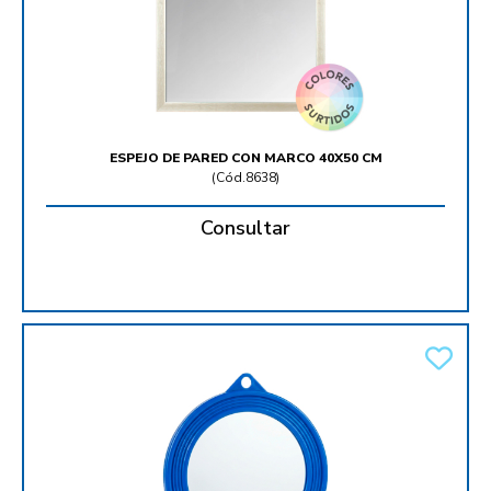
ESPEJO DE PARED CON MARCO 40X50 CM
(
Cód.8638
)
Consultar