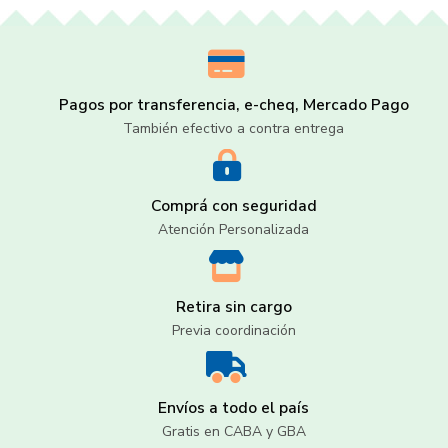
Pagos por transferencia, e-cheq, Mercado Pago
También efectivo a contra entrega
Comprá con seguridad
Atención Personalizada
Retira sin cargo
Previa coordinación
Envíos a todo el país
Gratis en CABA y GBA