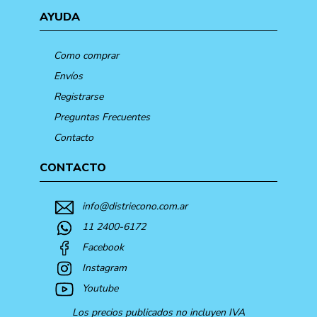
AYUDA
Como comprar
Envíos
Registrarse
Preguntas Frecuentes
Contacto
CONTACTO
info@distriecono.com.ar
11 2400-6172
Facebook
Instagram
Youtube
Los precios publicados no incluyen IVA