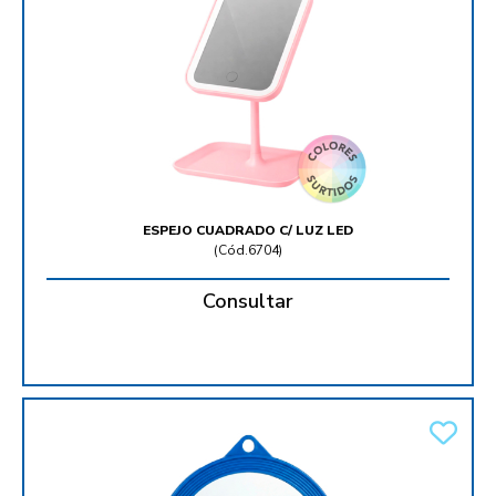
ESPEJO CUADRADO C/ LUZ LED
(
Cód.6704
)
Consultar