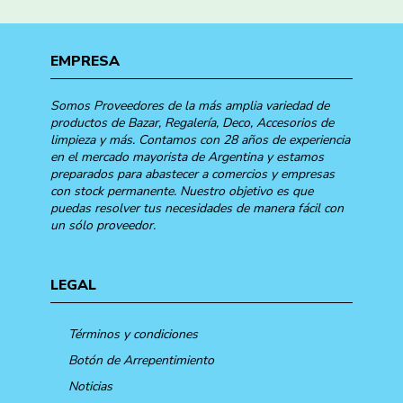
EMPRESA
Somos Proveedores de la más amplia variedad de
productos de Bazar, Regalería, Deco, Accesorios de
limpieza y más. Contamos con 28 años de experiencia
en el mercado mayorista de Argentina y estamos
preparados para abastecer a comercios y empresas
con stock permanente. Nuestro objetivo es que
puedas resolver tus necesidades de manera fácil con
un sólo proveedor.
LEGAL
Términos y condiciones
Botón de Arrepentimiento
Noticias