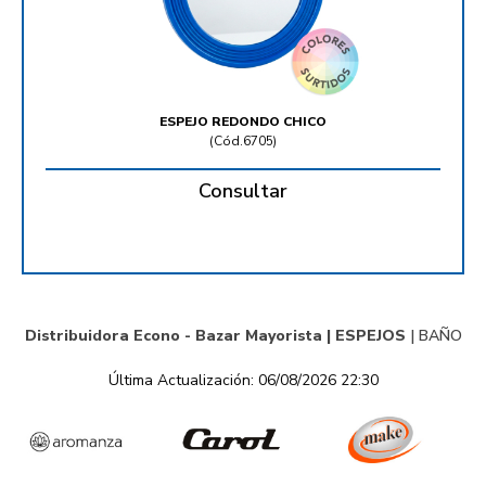
ESPEJO REDONDO CHICO
(
Cód.6705
)
Consultar
Distribuidora Econo - Bazar Mayorista |
ESPEJOS
|
BAÑO
Última Actualización: 06/08/2026 22:30