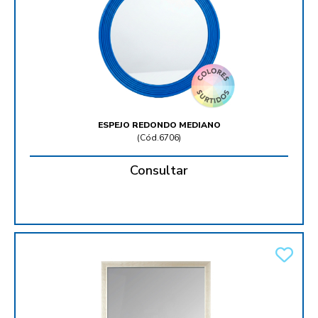
ESPEJO REDONDO MEDIANO
(
Cód.6706
)
Consultar