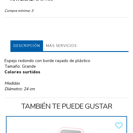
Compra mínima:
3
DESCRIPCIÓN
MÁS SERVICIOS
Espejo redondo con borde rayado de plástico
Tamaño: Grande
Colores surtidos
Medidas
Diámetro: 24 cm
TAMBIÉN TE PUEDE GUSTAR