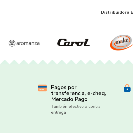
Distribuidora 
Pagos por
transferencia, e-cheq,
Mercado Pago
También efectivo a contra
entrega