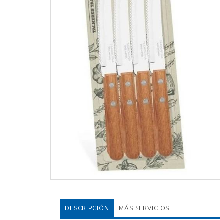
DESCRIPCIÓN
MÁS SERVICIOS