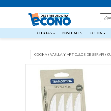
OFERTAS
NOVEDADES
COCINA
COCINA
/
VAJILLA Y ARTICULOS DE SERVIR
/
C