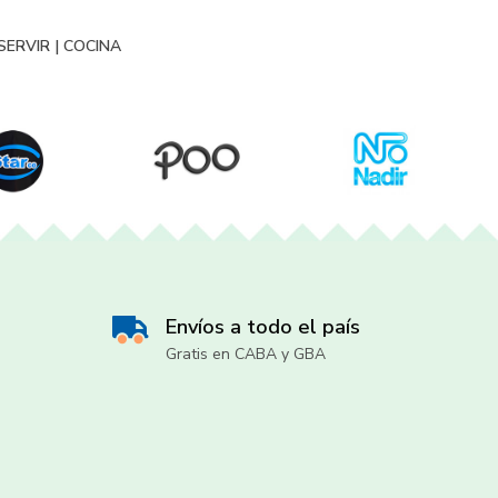
SERVIR
|
COCINA
Envíos a todo el país
Gratis en CABA y GBA