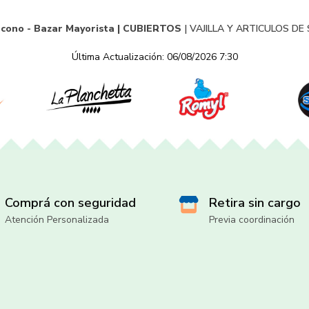
Econo - Bazar Mayorista |
CUBIERTOS
|
VAJILLA Y ARTICULOS DE 
Última Actualización: 06/08/2026 7:30
Comprá con seguridad
Retira sin cargo
Atención Personalizada
Previa coordinación