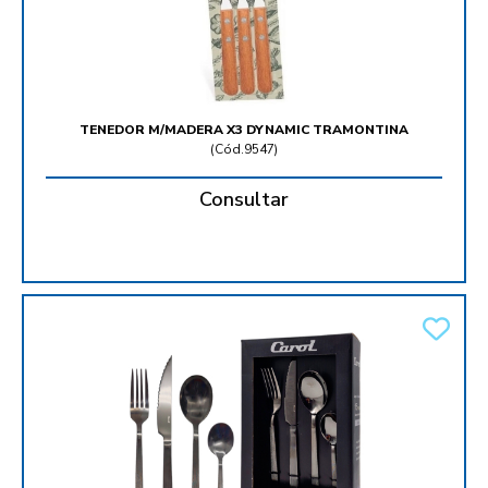
TENEDOR M/MADERA X3 DYNAMIC TRAMONTINA
(
Cód.9547
)
Consultar