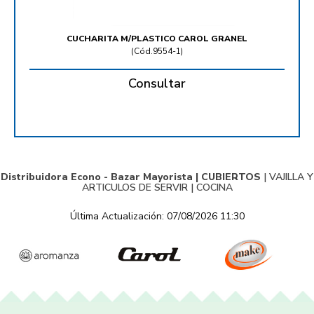
CUCHARITA M/PLASTICO CAROL GRANEL
(
Cód.9554-1
)
Consultar
Distribuidora Econo - Bazar Mayorista |
CUBIERTOS
|
VAJILLA Y
ARTICULOS DE SERVIR
|
COCINA
Última Actualización: 07/08/2026 11:30