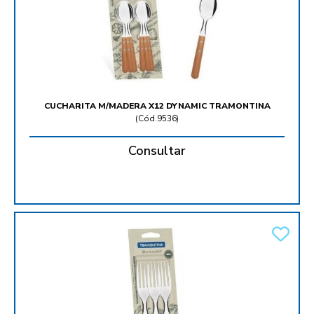
CUCHARITA M/MADERA X12 DYNAMIC TRAMONTINA
(
Cód.9536
)
Consultar