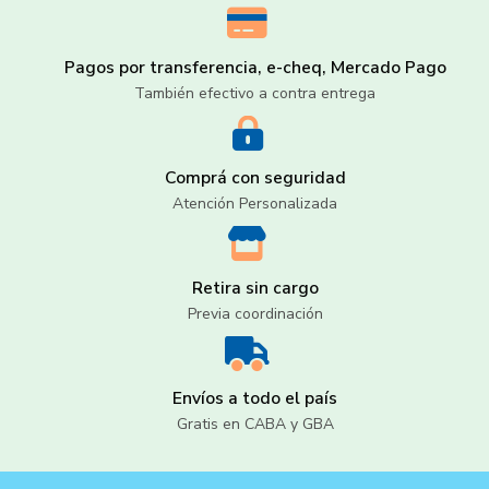
Pagos por transferencia, e-cheq, Mercado Pago
También efectivo a contra entrega
Comprá con seguridad
Atención Personalizada
Retira sin cargo
Previa coordinación
Envíos a todo el país
Gratis en CABA y GBA