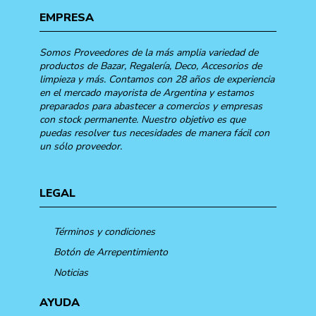
EMPRESA
Somos Proveedores de la más amplia variedad de
productos de Bazar, Regalería, Deco, Accesorios de
limpieza y más. Contamos con 28 años de experiencia
en el mercado mayorista de Argentina y estamos
preparados para abastecer a comercios y empresas
con stock permanente. Nuestro objetivo es que
puedas resolver tus necesidades de manera fácil con
un sólo proveedor.
LEGAL
Términos y condiciones
Botón de Arrepentimiento
Noticias
AYUDA