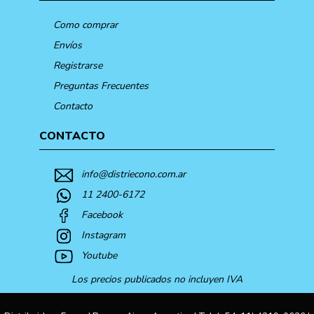
Como comprar
Envíos
Registrarse
Preguntas Frecuentes
Contacto
CONTACTO
info@distriecono.com.ar
11 2400-6172
Facebook
Instagram
Youtube
Los precios publicados no incluyen IVA