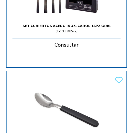
SET CUBIERTOS ACERO INOX. CAROL 16PZ GRIS
(
Cód.1905-2
)
Consultar