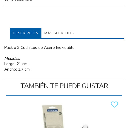
DESCRIPCIÓN
MÁS SERVICIOS
Pack x 3 Cuchillos de Acero Inoxidable
Medidas:
Largo: 21 cm.
Ancho: 1,7 cm.
TAMBIÉN TE PUEDE GUSTAR