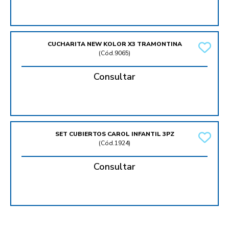
CUCHARITA NEW KOLOR X3 TRAMONTINA
(
Cód.9065
)
Consultar
SET CUBIERTOS CAROL INFANTIL 3PZ
(
Cód.1924
)
Consultar