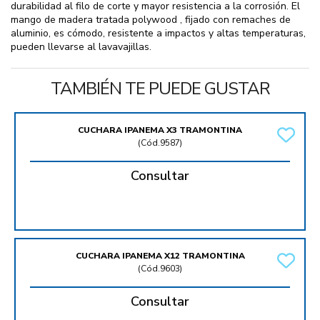
durabilidad al filo de corte y mayor resistencia a la corrosión. El
mango de madera tratada polywood , fijado con remaches de
aluminio, es cómodo, resistente a impactos y altas temperaturas,
pueden llevarse al lavavajillas.
TAMBIÉN TE PUEDE GUSTAR
CUCHARA IPANEMA X3 TRAMONTINA
(
Cód.9587
)
Consultar
CUCHARA IPANEMA X12 TRAMONTINA
(
Cód.9603
)
Consultar