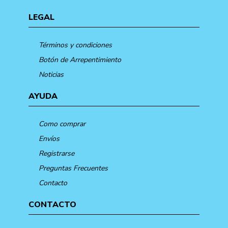
LEGAL
Términos y condiciones
Botón de Arrepentimiento
Noticias
AYUDA
Como comprar
Envíos
Registrarse
Preguntas Frecuentes
Contacto
CONTACTO