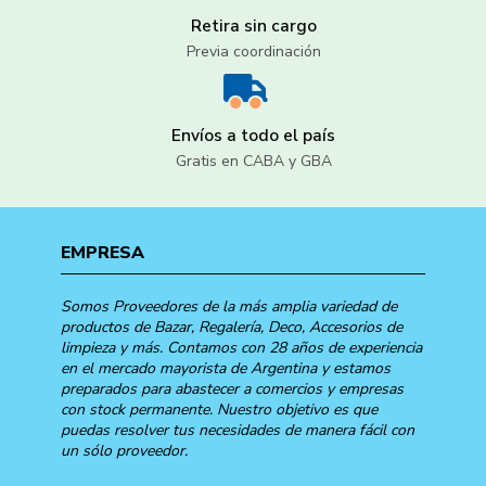
Retira sin cargo
Previa coordinación
Envíos a todo el país
Gratis en CABA y GBA
EMPRESA
Somos Proveedores de la más amplia variedad de
productos de Bazar, Regalería, Deco, Accesorios de
limpieza y más. Contamos con 28 años de experiencia
en el mercado mayorista de Argentina y estamos
preparados para abastecer a comercios y empresas
con stock permanente. Nuestro objetivo es que
puedas resolver tus necesidades de manera fácil con
un sólo proveedor.