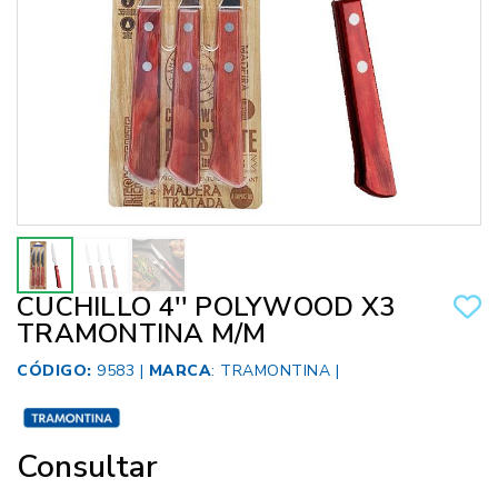
CUCHILLO 4'' POLYWOOD X3
TRAMONTINA M/M
CÓDIGO:
9583 |
MARCA
:
TRAMONTINA
|
Consultar