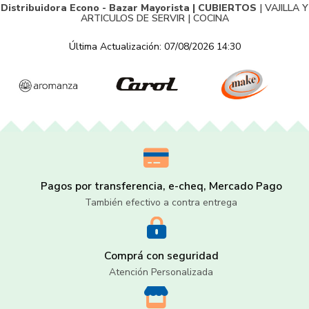
Distribuidora Econo - Bazar Mayorista |
CUBIERTOS
|
VAJILLA Y
ARTICULOS DE SERVIR
|
COCINA
Última Actualización: 07/08/2026 14:30
Pagos por transferencia, e-cheq, Mercado Pago
También efectivo a contra entrega
Comprá con seguridad
Atención Personalizada