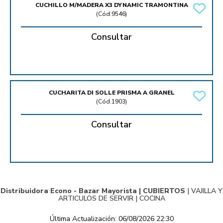
CUCHILLO M/MADERA X3 DYNAMIC TRAMONTINA
(
Cód.9546
)
Consultar
CUCHARITA DI SOLLE PRISMA A GRANEL
(
Cód.1903
)
Consultar
Distribuidora Econo - Bazar Mayorista |
CUBIERTOS
|
VAJILLA Y
ARTICULOS DE SERVIR
|
COCINA
Última Actualización: 06/08/2026 22:30