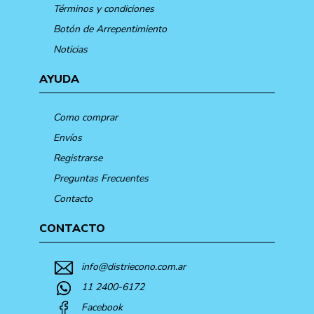
Términos y condiciones
Botón de Arrepentimiento
Noticias
AYUDA
Como comprar
Envíos
Registrarse
Preguntas Frecuentes
Contacto
CONTACTO
info@distriecono.com.ar
11 2400-6172
Facebook