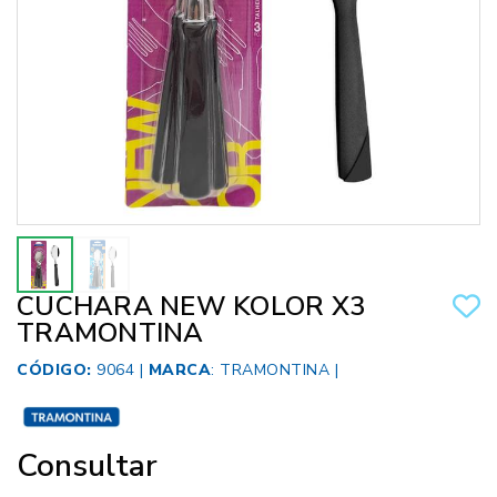
CUCHARA NEW KOLOR X3
TRAMONTINA
CÓDIGO:
9064 |
MARCA
:
TRAMONTINA
|
Consultar