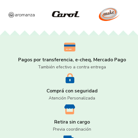
Pagos por transferencia, e-cheq, Mercado Pago
También efectivo a contra entrega
Comprá con seguridad
Atención Personalizada
Retira sin cargo
Previa coordinación