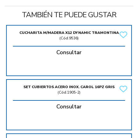
TAMBIÉN TE PUEDE GUSTAR
CUCHARITA M/MADERA X12 DYNAMIC TRAMONTINA
(
Cód.9536
)
Consultar
SET CUBIERTOS ACERO INOX. CAROL 16PZ GRIS
(
Cód.1905-2
)
Consultar