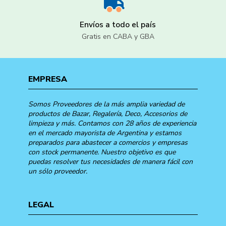
Envíos a todo el país
Gratis en CABA y GBA
EMPRESA
Somos Proveedores de la más amplia variedad de
productos de Bazar, Regalería, Deco, Accesorios de
limpieza y más. Contamos con 28 años de experiencia
en el mercado mayorista de Argentina y estamos
preparados para abastecer a comercios y empresas
con stock permanente. Nuestro objetivo es que
puedas resolver tus necesidades de manera fácil con
un sólo proveedor.
LEGAL