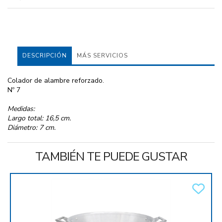
DESCRIPCIÓN
MÁS SERVICIOS
Colador de alambre reforzado.
Nº 7
Medidas:
Largo total: 16,5 cm.
Diámetro: 7 cm.
TAMBIÉN TE PUEDE GUSTAR