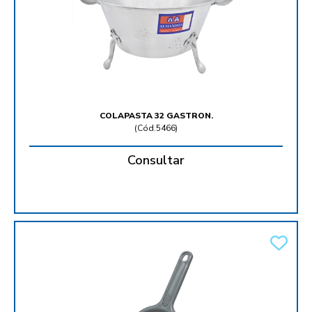
COLAPASTA 32 GASTRON.
(
Cód.5466
)
Consultar