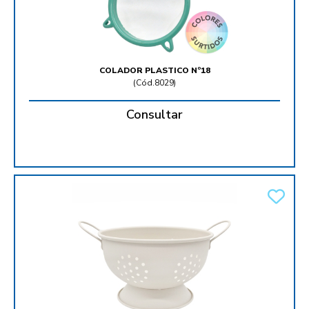
COLADOR PLASTICO Nº18
(
Cód.8029
)
Consultar