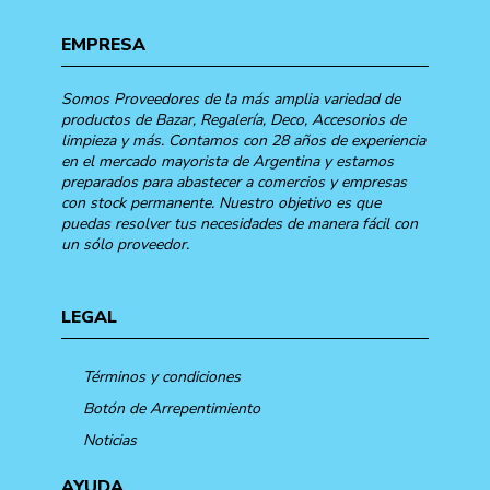
EMPRESA
Somos Proveedores de la más amplia variedad de
productos de Bazar, Regalería, Deco, Accesorios de
limpieza y más. Contamos con 28 años de experiencia
en el mercado mayorista de Argentina y estamos
preparados para abastecer a comercios y empresas
con stock permanente. Nuestro objetivo es que
puedas resolver tus necesidades de manera fácil con
un sólo proveedor.
LEGAL
Términos y condiciones
Botón de Arrepentimiento
Noticias
AYUDA