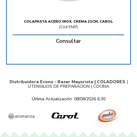
COLAPASTA ACERO INOX. CREMA 21CM. CAROL
(
Cód.5567
)
Consultar
Distribuidora Econo - Bazar Mayorista |
COLADORES
|
UTENSILIOS DE PREPARACION
|
COCINA
Última Actualización: 08/08/2026 6:30