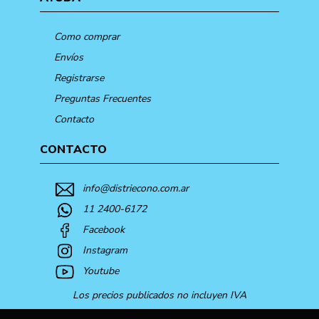
Como comprar
Envíos
Registrarse
Preguntas Frecuentes
Contacto
CONTACTO
info@distriecono.com.ar
11 2400-6172
Facebook
Instagram
Youtube
Los precios publicados no incluyen IVA