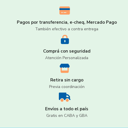
Pagos por transferencia, e-cheq, Mercado Pago
También efectivo a contra entrega
Comprá con seguridad
Atención Personalizada
Retira sin cargo
Previa coordinación
Envíos a todo el país
Gratis en CABA y GBA