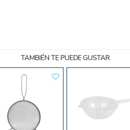
TAMBIÉN TE PUEDE GUSTAR