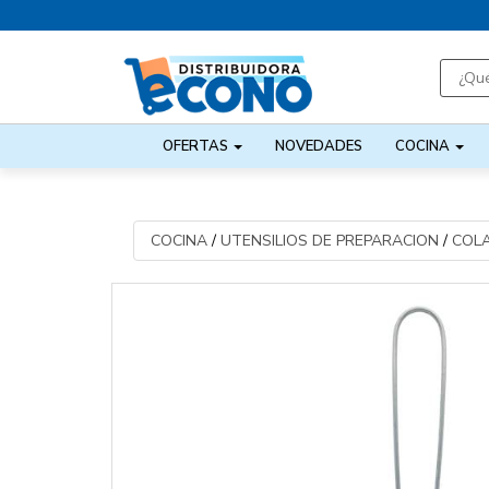
OFERTAS
NOVEDADES
COCINA
COCINA
/
UTENSILIOS DE PREPARACION
/
COL