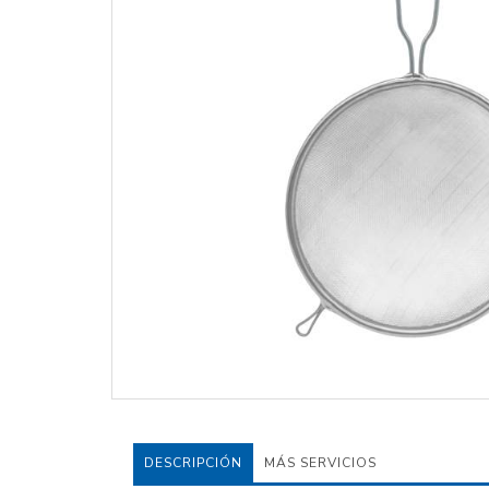
DESCRIPCIÓN
MÁS SERVICIOS