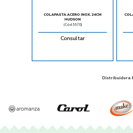
COLAPASTA ACERO INOX. 24CM
COL
HUDSON
(
Cód.5570
)
Consultar
Distribuidora 