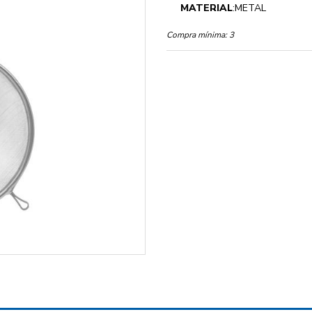
MATERIAL
:METAL
Compra mínima:
3