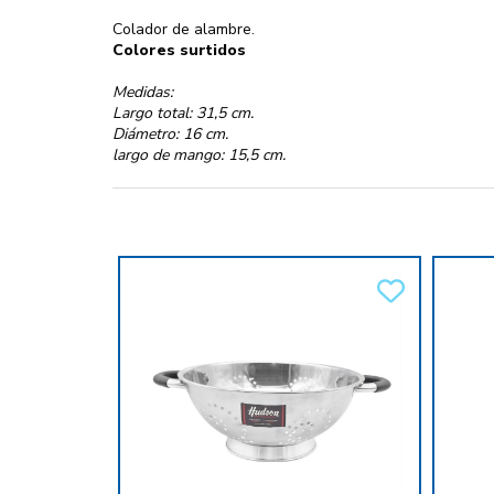
Colador de alambre.
Colores surtidos
Medidas:
Largo total: 31,5 cm.
Diámetro: 16 cm.
largo de mango: 15,5 cm.