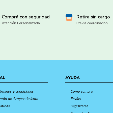
Comprá con seguridad
Retira sin cargo
Atención Personalizada
Previa coordinación
AL
AYUDA
érminos y condiciones
Como comprar
otón de Arrepentimiento
Envíos
oticias
Registrarse