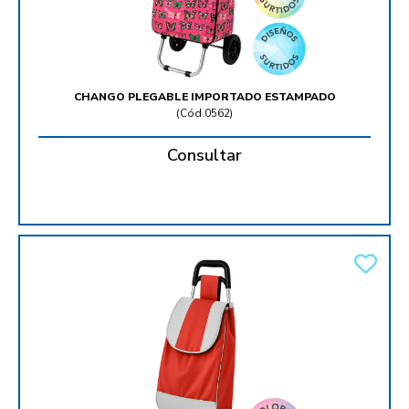
CHANGO PLEGABLE IMPORTADO ESTAMPADO
(
Cód.0562
)
Consultar