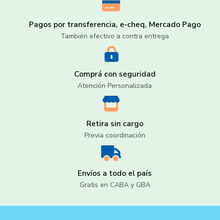
Pagos por transferencia, e-cheq, Mercado Pago
También efectivo a contra entrega
Comprá con seguridad
Atención Personalizada
Retira sin cargo
Previa coordinación
Envíos a todo el país
Gratis en CABA y GBA