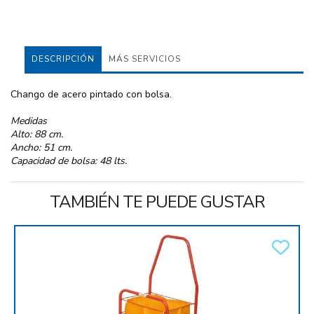
DESCRIPCIÓN
MÁS SERVICIOS
Chango de acero pintado con bolsa.
Medidas
Alto: 88 cm.
Ancho: 51 cm.
Capacidad de bolsa: 48 lts.
TAMBIÉN TE PUEDE GUSTAR