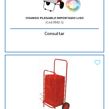
CHANGO PLEGABLE IMPORTADO LISO
(
Cód.0562-1
)
Consultar