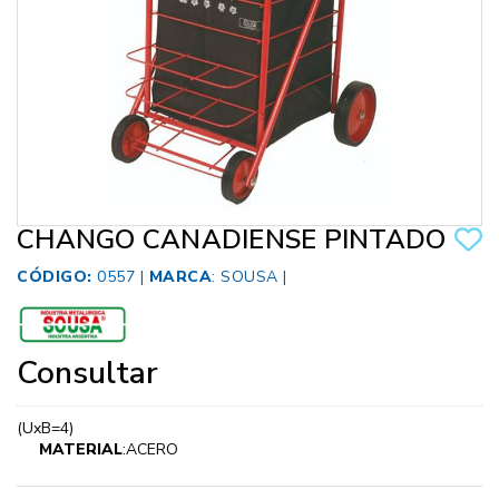
CHANGO CANADIENSE PINTADO
CÓDIGO:
0557 |
MARCA
:
SOUSA
|
Consultar
(UxB=4)
MATERIAL
:ACERO