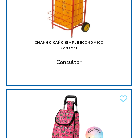
CHANGO CAÑO SIMPLE ECONOMICO
(
Cód.0561
)
Consultar