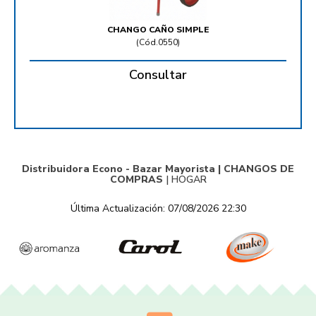
CHANGO CAÑO SIMPLE
(
Cód.0550
)
Consultar
Distribuidora Econo - Bazar Mayorista |
CHANGOS DE
COMPRAS
|
HOGAR
Última Actualización: 07/08/2026 22:30