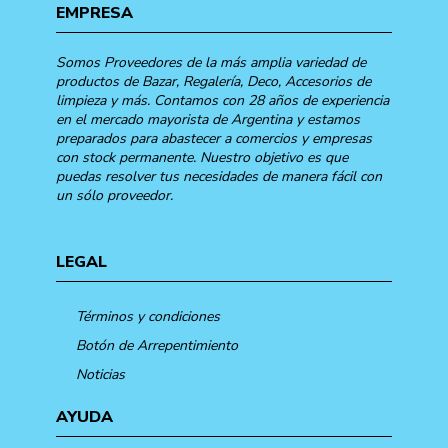
EMPRESA
Somos Proveedores de la más amplia variedad de
productos de Bazar, Regalería, Deco, Accesorios de
limpieza y más. Contamos con 28 años de experiencia
en el mercado mayorista de Argentina y estamos
preparados para abastecer a comercios y empresas
con stock permanente. Nuestro objetivo es que
puedas resolver tus necesidades de manera fácil con
un sólo proveedor.
LEGAL
Términos y condiciones
Botón de Arrepentimiento
Noticias
AYUDA