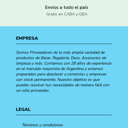
Envíos a todo el país
Gratis en CABA y GBA
EMPRESA
Somos Proveedores de la más amplia variedad de
productos de Bazar, Regalería, Deco, Accesorios de
limpieza y más. Contamos con 28 años de experiencia
en el mercado mayorista de Argentina y estamos
preparados para abastecer a comercios y empresas
con stock permanente. Nuestro objetivo es que
puedas resolver tus necesidades de manera fácil con
un sólo proveedor.
LEGAL
Términos y condiciones