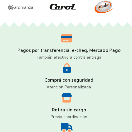
Pagos por transferencia, e-cheq, Mercado Pago
También efectivo a contra entrega
Comprá con seguridad
Atención Personalizada
Retira sin cargo
Previa coordinación