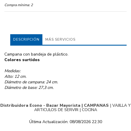
Compra mínima:
2
DESCRIPCIÓN
MÁS SERVICIOS
Campana con bandeja de plástico.
Colores surtidos
Medidas:
Alto: 12 cm.
Diámetro de campana: 24 cm.
Diámetro de base: 27,3 cm.
Distribuidora Econo - Bazar Mayorista |
CAMPANAS
|
VAJILLA Y
ARTICULOS DE SERVIR
|
COCINA
Última Actualización: 08/08/2026 22:30