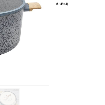
(UxB=4)