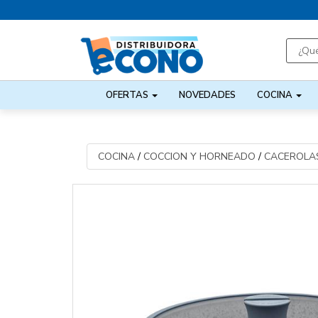
OFERTAS
NOVEDADES
COCINA
COCINA
/
COCCION Y HORNEADO
/
CACEROLAS