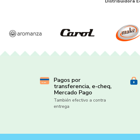
Distribuidora E
Pagos por
transferencia, e-cheq,
Mercado Pago
También efectivo a contra
entrega