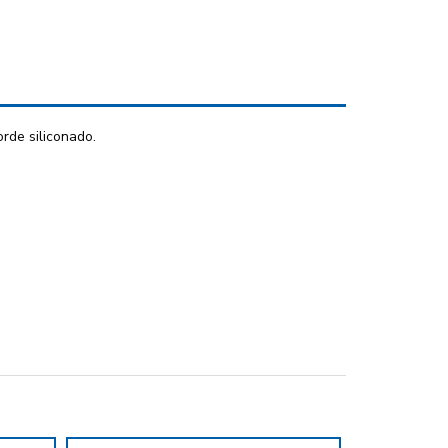
rde siliconado.