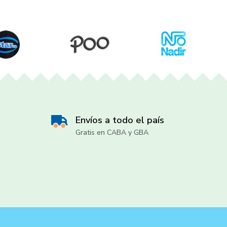
Envíos a todo el país
Gratis en CABA y GBA