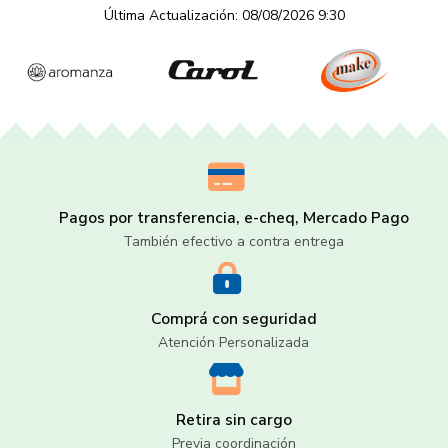
Última Actualización: 08/08/2026 9:30
Pagos por transferencia, e-cheq, Mercado Pago
También efectivo a contra entrega
Comprá con seguridad
Atención Personalizada
Retira sin cargo
Previa coordinación