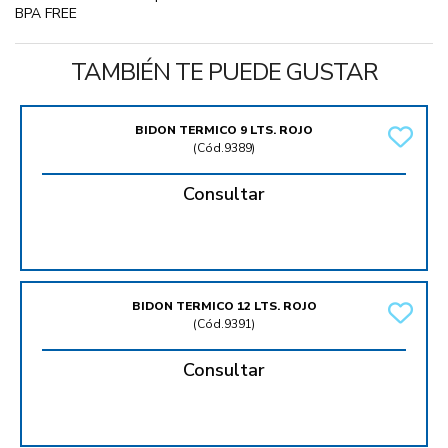
BPA FREE
TAMBIÉN TE PUEDE GUSTAR
BIDON TERMICO 9 LTS. ROJO
(
Cód.9389
)
Consultar
BIDON TERMICO 12 LTS. ROJO
(
Cód.9391
)
Consultar