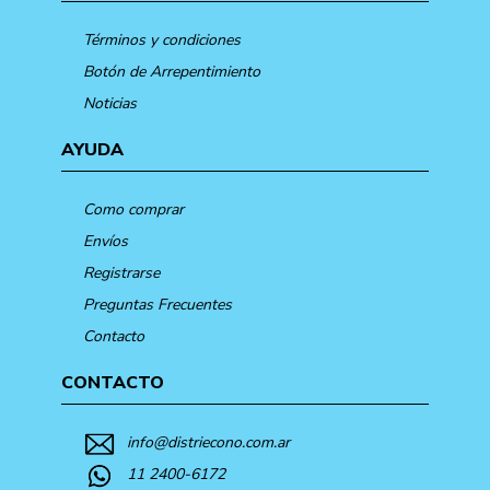
Términos y condiciones
Botón de Arrepentimiento
Noticias
AYUDA
Como comprar
Envíos
Registrarse
Preguntas Frecuentes
Contacto
CONTACTO
info@distriecono.com.ar
11 2400-6172