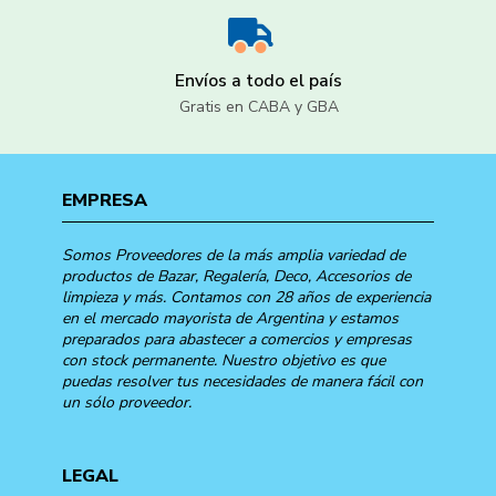
Envíos a todo el país
Gratis en CABA y GBA
EMPRESA
Somos Proveedores de la más amplia variedad de
productos de Bazar, Regalería, Deco, Accesorios de
limpieza y más. Contamos con 28 años de experiencia
en el mercado mayorista de Argentina y estamos
preparados para abastecer a comercios y empresas
con stock permanente. Nuestro objetivo es que
puedas resolver tus necesidades de manera fácil con
un sólo proveedor.
LEGAL