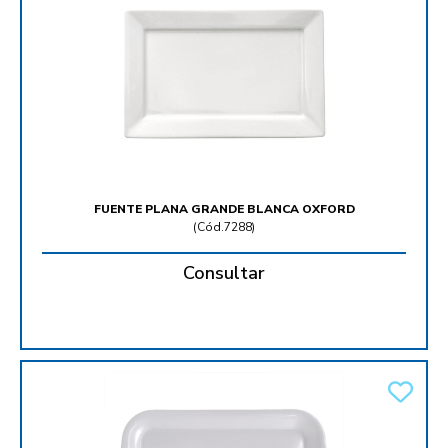
FUENTE PLANA GRANDE BLANCA OXFORD
(
Cód.7288
)
Consultar