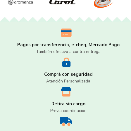
Pagos por transferencia, e-cheq, Mercado Pago
También efectivo a contra entrega
Comprá con seguridad
Atención Personalizada
Retira sin cargo
Previa coordinación