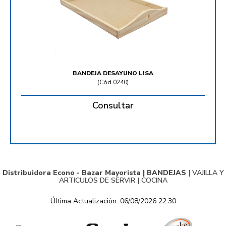
BANDEJA DESAYUNO LISA
(
Cód.0240
)
Consultar
Distribuidora Econo - Bazar Mayorista |
BANDEJAS
|
VAJILLA Y
ARTICULOS DE SERVIR
|
COCINA
Última Actualización: 06/08/2026 22:30