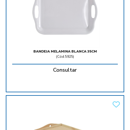
BANDEJA MELAMINA BLANCA 35CM
(
Cód.5925
)
Consultar