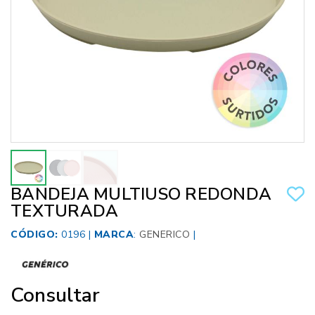
BANDEJA MULTIUSO REDONDA
TEXTURADA
CÓDIGO:
0196 |
MARCA
:
GENERICO
|
Consultar