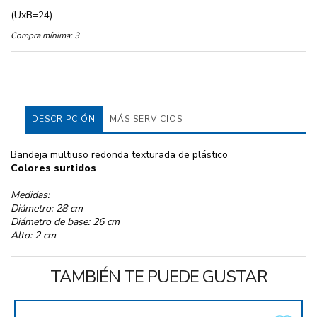
(UxB=24)
Compra mínima:
3
DESCRIPCIÓN
MÁS SERVICIOS
Bandeja multiuso redonda texturada de plástico
Colores surtidos
Medidas:
Diámetro: 28 cm
Diámetro de base: 26 cm
Alto: 2 cm
TAMBIÉN TE PUEDE GUSTAR