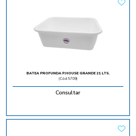
BATEA PROFUNDA P.HOUSE GRANDE 21 LTS.
(
Cód.5709
)
Consultar