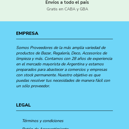
Envíos a todo el país
Gratis en CABA y GBA
EMPRESA
Somos Proveedores de la más amplia variedad de
productos de Bazar, Regalería, Deco, Accesorios de
limpieza y más. Contamos con 28 años de experiencia
en el mercado mayorista de Argentina y estamos
preparados para abastecer a comercios y empresas
con stock permanente. Nuestro objetivo es que
puedas resolver tus necesidades de manera fácil con
un sólo proveedor.
LEGAL
Términos y condiciones