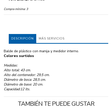
Compra mínima:
3
DESCRIPCIÓN
MÁS SERVICIOS
Balde de plástico con manija y medidor interno.
Colores surtidos
Medidas:
Alto total: 43 cm.
Alto del contenedor: 29,5 cm.
Diámetro de boca: 28,5 cm.
Diámetro de base: 20 cm.
Capacidad:12 lts.
TAMBIÉN TE PUEDE GUSTAR