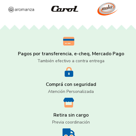
Pagos por transferencia, e-cheq, Mercado Pago
También efectivo a contra entrega
Comprá con seguridad
Atención Personalizada
Retira sin cargo
Previa coordinación