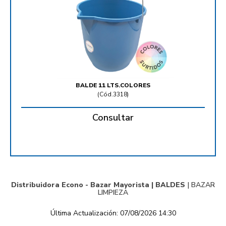
BALDE 11 LTS.COLORES
(
Cód.3318
)
Consultar
Distribuidora Econo - Bazar Mayorista |
BALDES
|
BAZAR
LIMPIEZA
Última Actualización: 07/08/2026 14:30