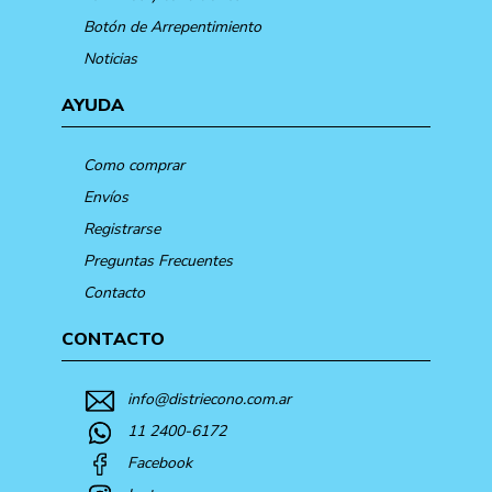
Botón de Arrepentimiento
Noticias
AYUDA
Como comprar
Envíos
Registrarse
Preguntas Frecuentes
Contacto
CONTACTO
info@distriecono.com.ar
11 2400-6172
Facebook