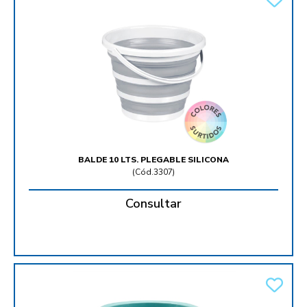
BALDE 10 LTS. PLEGABLE SILICONA
(
Cód.3307
)
Consultar