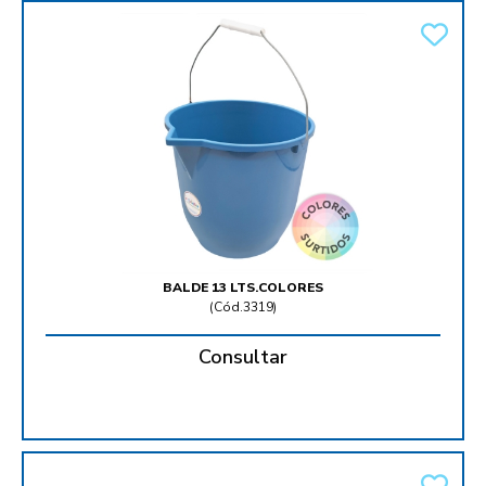
BALDE 13 LTS.COLORES
(
Cód.3319
)
Consultar