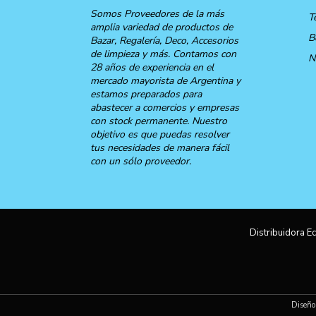
Somos Proveedores de la más
T
amplia variedad de productos de
B
Bazar, Regalería, Deco, Accesorios
de limpieza y más. Contamos con
N
28 años de experiencia en el
mercado mayorista de Argentina y
estamos preparados para
abastecer a comercios y empresas
con stock permanente. Nuestro
objetivo es que puedas resolver
tus necesidades de manera fácil
con un sólo proveedor.
Distribuidora Ec
Diseño