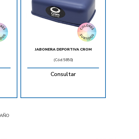
JABONERA DEPORTIVA CROM
(
Cód.5850
)
Consultar
AÑO