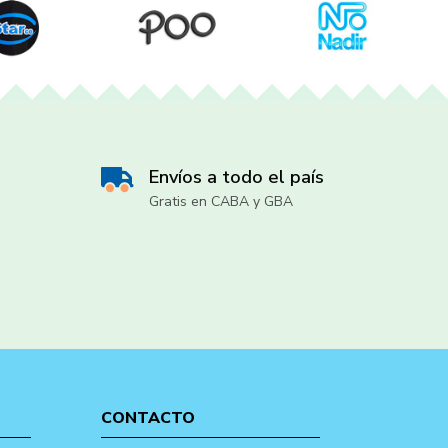
Envíos a todo el país
Gratis en CABA y GBA
CONTACTO