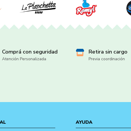
Comprá con seguridad
Retira sin cargo
Atención Personalizada
Previa coordinación
AL
AYUDA