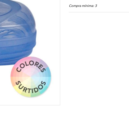
Compra mínima:
3