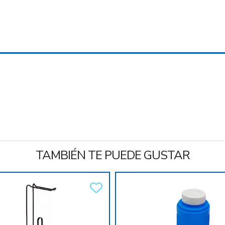
TAMBIÉN TE PUEDE GUSTAR