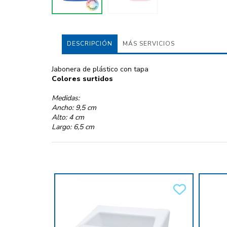
DESCRIPCIÓN
MÁS SERVICIOS
Jabonera de plástico con tapa
Colores surtidos
Medidas:
Ancho: 9,5 cm
Alto: 4 cm
Largo: 6,5 cm