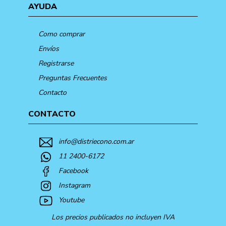
AYUDA
Como comprar
Envíos
Registrarse
Preguntas Frecuentes
Contacto
CONTACTO
info@distriecono.com.ar
11 2400-6172
Facebook
Instagram
Youtube
Los precios publicados no incluyen IVA