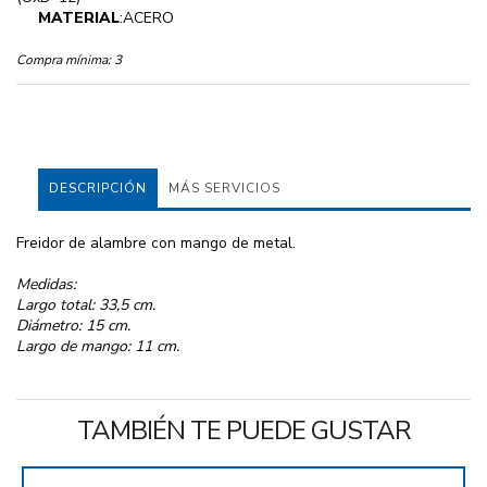
MATERIAL
:ACERO
Compra mínima:
3
DESCRIPCIÓN
MÁS SERVICIOS
Freidor de alambre con mango de metal.
Medidas:
Largo total: 33,5 cm.
Diámetro: 15 cm.
Largo de mango: 11 cm.
TAMBIÉN TE PUEDE GUSTAR