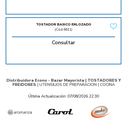
TOSTADOR BASICO ENLOZADO
(
Cód.6611
)
Consultar
Distribuidora Econo - Bazar Mayorista |
TOSTADORES Y
FREIDORES
|
UTENSILIOS DE PREPARACION
|
COCINA
Última Actualización: 07/08/2026 22:30