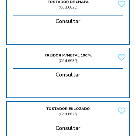
TOSTADOR DE CHAPA
(
Cód.6625
)
Consultar
FREIDOR M/METAL 19CM.
(
Cód.6689
)
Consultar
TOSTADOR ENLOZADO
(
Cód.6626
)
Consultar