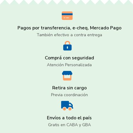
Pagos por transferencia, e-cheq, Mercado Pago
También efectivo a contra entrega
Comprá con seguridad
Atención Personalizada
Retira sin cargo
Previa coordinación
Envíos a todo el país
Gratis en CABA y GBA