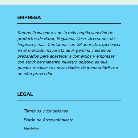
EMPRESA
Somos Proveedores de la más amplia variedad de
productos de Bazar, Regalería, Deco, Accesorios de
limpieza y más. Contamos con 28 años de experiencia
en el mercado mayorista de Argentina y estamos
preparados para abastecer a comercios y empresas
con stock permanente. Nuestro objetivo es que
puedas resolver tus necesidades de manera fácil con
un sólo proveedor.
LEGAL
Términos y condiciones
Botón de Arrepentimiento
Noticias