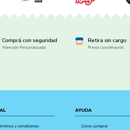
Comprá con seguridad
Retira sin cargo
Atención Personalizada
Previa coordinación
AL
AYUDA
érminos y condiciones
Como comprar