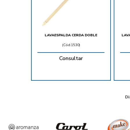
LAVAESPALDA CERDA DOBLE
LAV
(
Cód.1530
)
Consultar
Di