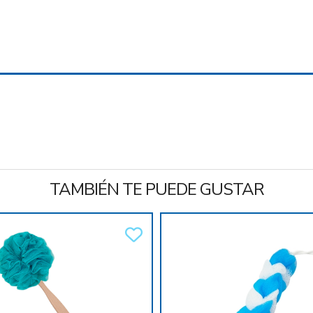
TAMBIÉN TE PUEDE GUSTAR