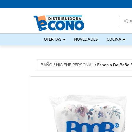
OFERTAS
NOVEDADES
COCINA
BAÑO
/
HIGIENE PERSONAL
/
Esponja De Baño 