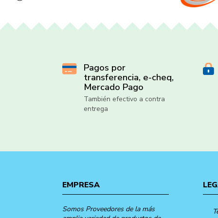
Pagos por
transferencia, e-cheq,
Mercado Pago
También efectivo a contra
entrega
EMPRESA
LEG
Somos Proveedores de la más
T