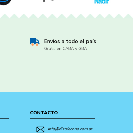
Envíos a todo el país
Gratis en CABA y GBA
CONTACTO
info@distriecono.com.ar