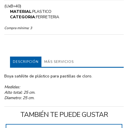
(UxB=40)
MATERIAL
:PLASTICO
CATEGORIA
:FERRETERIA
Compra mínima:
3
DESCRIPCIÓN
MÁS SERVICIOS
Boya satélite de plástico para pastillas de cloro.
Medidas:
Alto total: 25 cm.
Diametro: 25 cm.
TAMBIÉN TE PUEDE GUSTAR