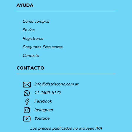
AYUDA
Como comprar
Envíos
Registrarse
Preguntas Frecuentes
Contacto
CONTACTO
info@distriecono.com.ar
11 2400-6172
Facebook
Instagram
Youtube
Los precios publicados no incluyen IVA