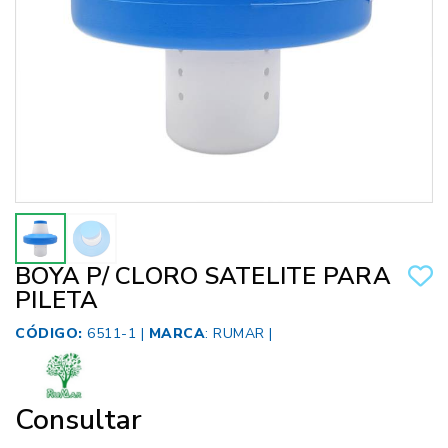
BOYA P/ CLORO SATELITE PARA
PILETA
CÓDIGO:
6511-1 |
MARCA
:
RUMAR
|
Consultar