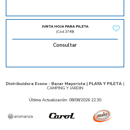
JUNTA HOJA PARA PILETA
(
Cód.3749
)
Consultar
Distribuidora Econo - Bazar Mayorista |
PLAYA Y PILETA
|
CAMPING Y JARDIN
Última Actualización: 08/08/2026 22:30