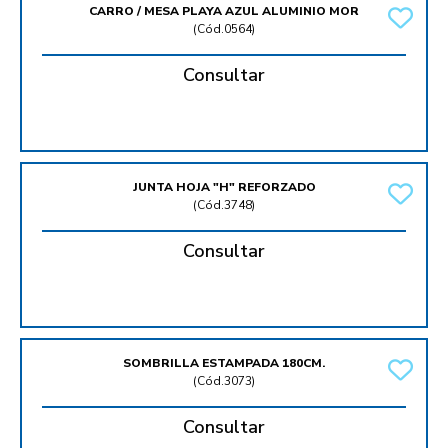
CARRO / MESA PLAYA AZUL ALUMINIO MOR
(
Cód.0564
)
Consultar
JUNTA HOJA "H" REFORZADO
(
Cód.3748
)
Consultar
SOMBRILLA ESTAMPADA 180CM.
(
Cód.3073
)
Consultar