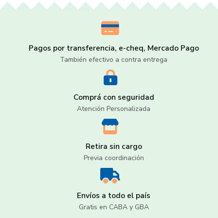
Pagos por transferencia, e-cheq, Mercado Pago
También efectivo a contra entrega
Comprá con seguridad
Atención Personalizada
Retira sin cargo
Previa coordinación
Envíos a todo el país
Gratis en CABA y GBA