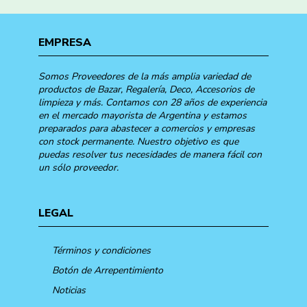
EMPRESA
Somos Proveedores de la más amplia variedad de
productos de Bazar, Regalería, Deco, Accesorios de
limpieza y más. Contamos con 28 años de experiencia
en el mercado mayorista de Argentina y estamos
preparados para abastecer a comercios y empresas
con stock permanente. Nuestro objetivo es que
puedas resolver tus necesidades de manera fácil con
un sólo proveedor.
LEGAL
Términos y condiciones
Botón de Arrepentimiento
Noticias