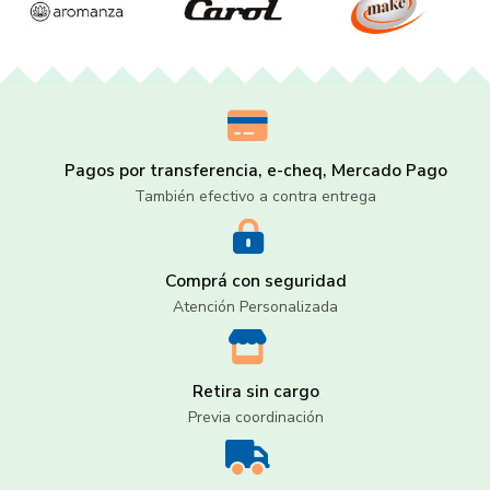
Pagos por transferencia, e-cheq, Mercado Pago
También efectivo a contra entrega
Comprá con seguridad
Atención Personalizada
Retira sin cargo
Previa coordinación