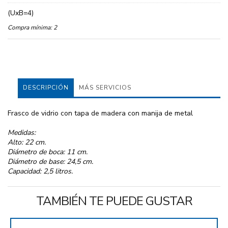
(UxB=4)
Compra mínima:
2
DESCRIPCIÓN
MÁS SERVICIOS
Frasco de vidrio con tapa de madera con manija de metal
Medidas:
Alto: 22 cm.
Diámetro de boca: 11 cm.
Diámetro de base: 24,5 cm.
Capacidad: 2,5 litros.
TAMBIÉN TE PUEDE GUSTAR