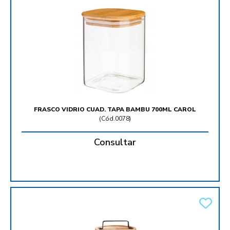
FRASCO VIDRIO CUAD. TAPA BAMBU 700ML CAROL
(
Cód.0078
)
Consultar