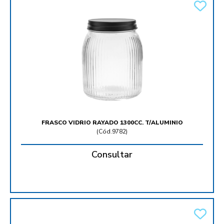
FRASCO VIDRIO RAYADO 1300CC. T/ALUMINIO
(
Cód.9782
)
Consultar