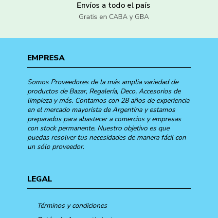
Envíos a todo el país
Gratis en CABA y GBA
EMPRESA
Somos Proveedores de la más amplia variedad de
productos de Bazar, Regalería, Deco, Accesorios de
limpieza y más. Contamos con 28 años de experiencia
en el mercado mayorista de Argentina y estamos
preparados para abastecer a comercios y empresas
con stock permanente. Nuestro objetivo es que
puedas resolver tus necesidades de manera fácil con
un sólo proveedor.
LEGAL
Términos y condiciones