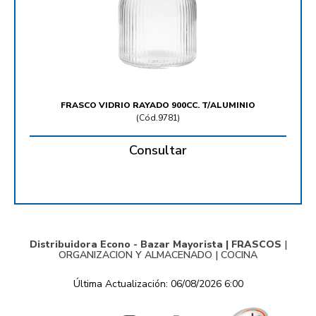
FRASCO VIDRIO RAYADO 900CC. T/ALUMINIO
(
Cód.9781
)
Consultar
Distribuidora Econo - Bazar Mayorista |
FRASCOS
|
ORGANIZACION Y ALMACENADO
|
COCINA
Última Actualización: 06/08/2026 6:00