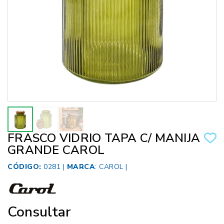
FRASCO VIDRIO TAPA C/ MANIJA
GRANDE CAROL
CÓDIGO:
0281 |
MARCA
:
CAROL
|
Consultar