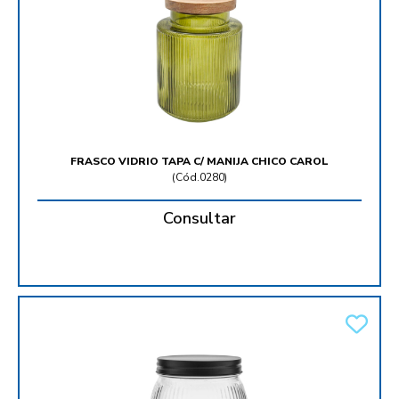
FRASCO VIDRIO TAPA C/ MANIJA CHICO CAROL
(
Cód.0280
)
Consultar