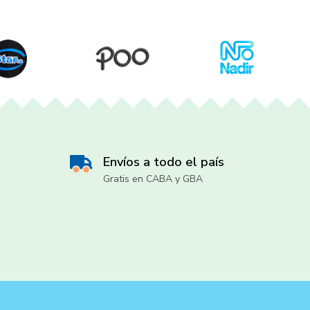
Envíos a todo el país
Gratis en CABA y GBA