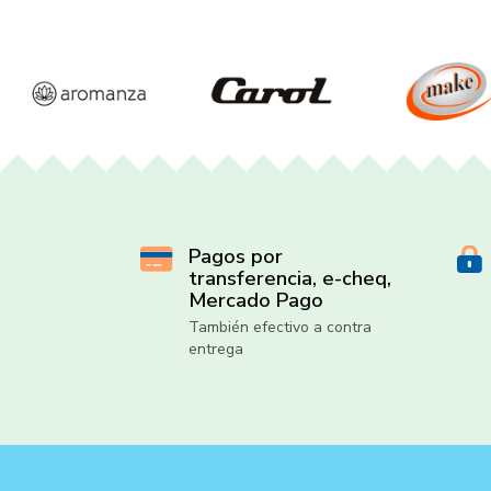
Pagos por
transferencia, e-cheq,
Mercado Pago
También efectivo a contra
entrega