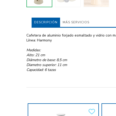
DESCRIPCIÓN
MÁS SERVICIOS
Cafetera de aluminio forjado esmaltado y vidrio con m
Línea: Harmony
Medidas:
Alto: 21 cm
Diámetro de base: 8,5 cm
Diametro superior: 11 cm
Capacidad: 6 tazas