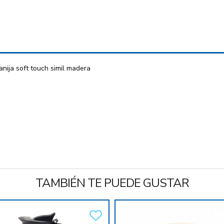
anija soft touch simil madera
TAMBIÉN TE PUEDE GUSTAR