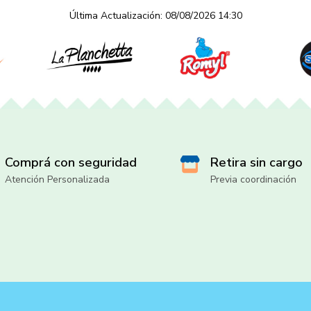
Última Actualización: 08/08/2026 14:30
Comprá con seguridad
Retira sin cargo
Atención Personalizada
Previa coordinación