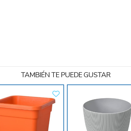
TAMBIÉN TE PUEDE GUSTAR