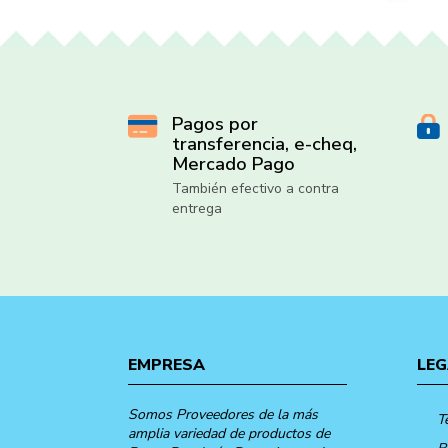
Pagos por
transferencia, e-cheq,
Mercado Pago
También efectivo a contra
entrega
EMPRESA
LEG
Somos Proveedores de la más
T
amplia variedad de productos de