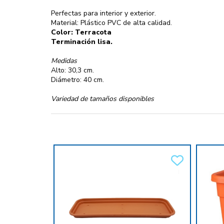
Perfectas para interior y exterior.
Material: Plástico PVC de alta calidad.
Color: Terracota
Terminación lisa.
Medidas
Alto: 30,3 cm.
Diámetro: 40 cm.
Variedad de tamaños disponibles