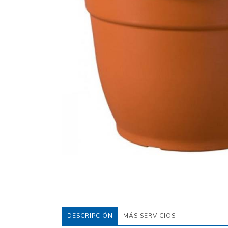
DESCRIPCIÓN
MÁS SERVICIOS