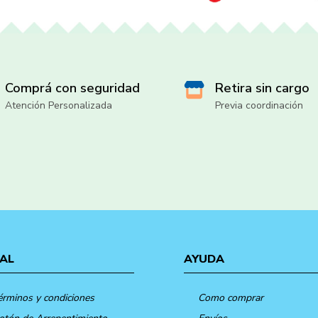
Comprá con seguridad
Retira sin cargo
Atención Personalizada
Previa coordinación
AL
AYUDA
érminos y condiciones
Como comprar