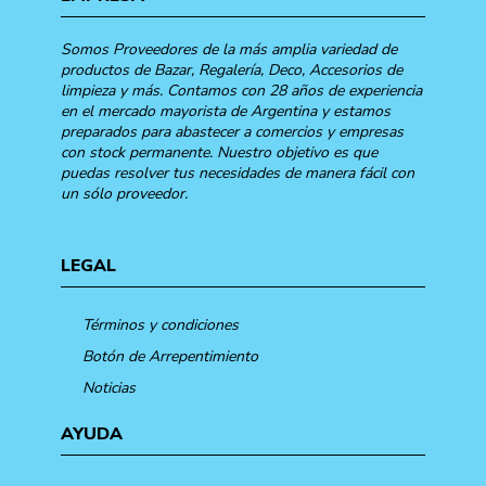
Somos Proveedores de la más amplia variedad de
productos de Bazar, Regalería, Deco, Accesorios de
limpieza y más. Contamos con 28 años de experiencia
en el mercado mayorista de Argentina y estamos
preparados para abastecer a comercios y empresas
con stock permanente. Nuestro objetivo es que
puedas resolver tus necesidades de manera fácil con
un sólo proveedor.
LEGAL
Términos y condiciones
Botón de Arrepentimiento
Noticias
AYUDA