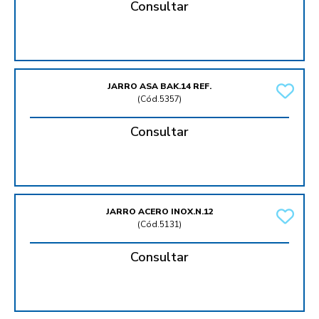
Consultar
JARRO ASA BAK.14 REF.
(
Cód.5357
)
Consultar
JARRO ACERO INOX.N.12
(
Cód.5131
)
Consultar