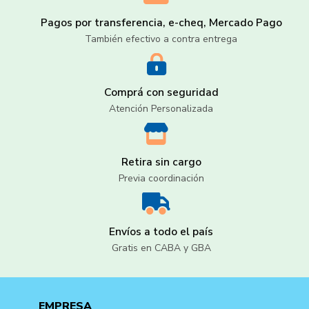
Pagos por transferencia, e-cheq, Mercado Pago
También efectivo a contra entrega
Comprá con seguridad
Atención Personalizada
Retira sin cargo
Previa coordinación
Envíos a todo el país
Gratis en CABA y GBA
EMPRESA