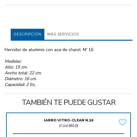
DESCRIPCIÓN
MÁS SERVICIOS
Hervidor de aluminio con asa de charol. Nº 16
Medidas:
Alto: 15 cm.
Ancho total: 22 cm.
Diámetro: 16 cm.
Capacidad: 2 lts.
TAMBIÉN TE PUEDE GUSTAR
JARRO VITRO-CLEAN N.16
(
Cód.6610
)