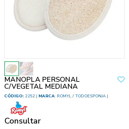
MANOPLA PERSONAL
C/VEGETAL MEDIANA
CÓDIGO:
2252 |
MARCA
:
ROMYL / TODOESPONJA
|
Consultar