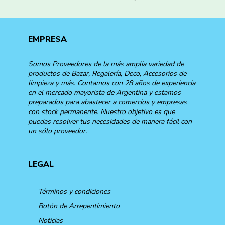
EMPRESA
Somos Proveedores de la más amplia variedad de
productos de Bazar, Regalería, Deco, Accesorios de
limpieza y más. Contamos con 28 años de experiencia
en el mercado mayorista de Argentina y estamos
preparados para abastecer a comercios y empresas
con stock permanente. Nuestro objetivo es que
puedas resolver tus necesidades de manera fácil con
un sólo proveedor.
LEGAL
Términos y condiciones
Botón de Arrepentimiento
Noticias