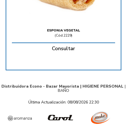
ESPONJA VEGETAL
(
Cód.2229
)
Consultar
Distribuidora Econo - Bazar Mayorista |
HIGIENE PERSONAL
|
BAÑO
Última Actualización: 08/08/2026 22:30