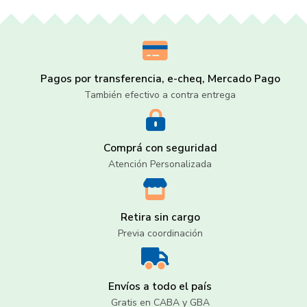
Pagos por transferencia, e-cheq, Mercado Pago
También efectivo a contra entrega
Comprá con seguridad
Atención Personalizada
Retira sin cargo
Previa coordinación
Envíos a todo el país
Gratis en CABA y GBA