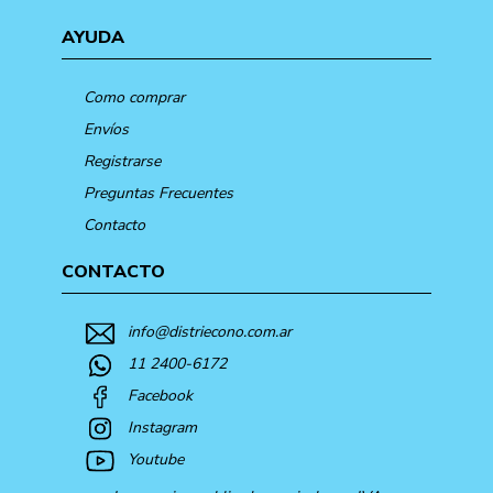
AYUDA
Como comprar
Envíos
Registrarse
Preguntas Frecuentes
Contacto
CONTACTO
info@distriecono.com.ar
11 2400-6172
Facebook
Instagram
Youtube