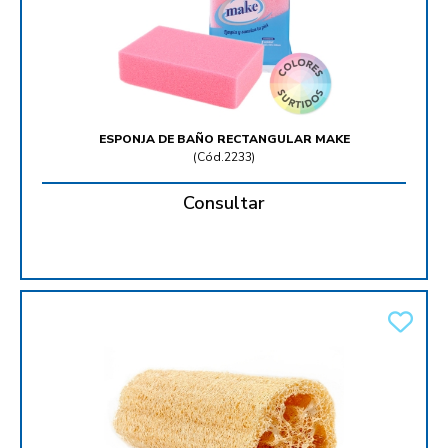
ESPONJA DE BAÑO RECTANGULAR MAKE
(
Cód.2233
)
Consultar