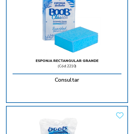
ESPONJA RECTANGULAR GRANDE
(
Cód.2210
)
Consultar