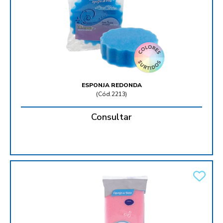
ESPONJA REDONDA
(
Cód.2213
)
Consultar