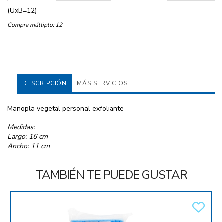
(UxB=12)
Compra múltiplo:
12
DESCRIPCIÓN
MÁS SERVICIOS
Manopla vegetal personal exfoliante
Medidas:
Largo: 16 cm
Ancho: 11 cm
TAMBIÉN TE PUEDE GUSTAR