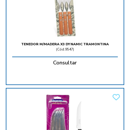
TENEDOR M/MADERA X3 DYNAMIC TRAMONTINA
(
Cód.9547
)
Consultar