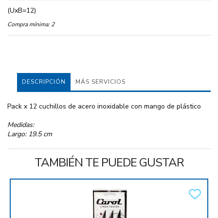
(UxB=12)
Compra mínima:
2
DESCRIPCIÓN
MÁS SERVICIOS
Pack x 12 cuchillos de acero inoxidable con mango de plástico
Medidas:
Largo: 19.5 cm
TAMBIÉN TE PUEDE GUSTAR