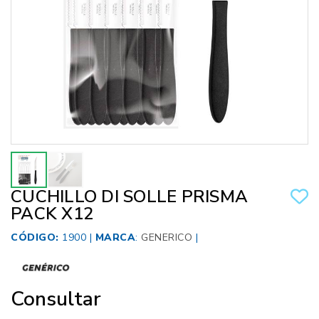
CUCHILLO DI SOLLE PRISMA
PACK X12
CÓDIGO:
1900 |
MARCA
:
GENERICO
|
Consultar