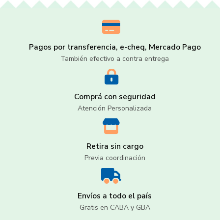
Pagos por transferencia, e-cheq, Mercado Pago
También efectivo a contra entrega
Comprá con seguridad
Atención Personalizada
Retira sin cargo
Previa coordinación
Envíos a todo el país
Gratis en CABA y GBA