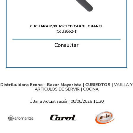
CUCHARA M/PLASTICO CAROL GRANEL
(
Cód.9552-1
)
Consultar
Distribuidora Econo - Bazar Mayorista |
CUBIERTOS
|
VAJILLA Y
ARTICULOS DE SERVIR
|
COCINA
Última Actualización: 08/08/2026 11:30