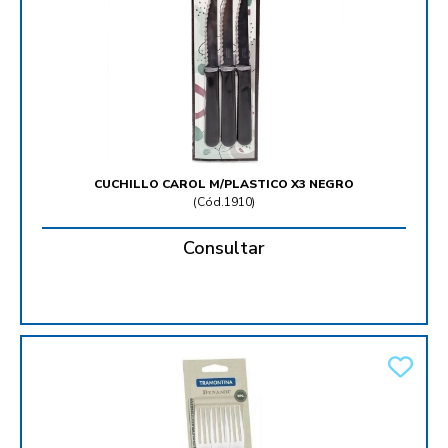
CUCHILLO CAROL M/PLASTICO X3 NEGRO
(
Cód.1910
)
Consultar