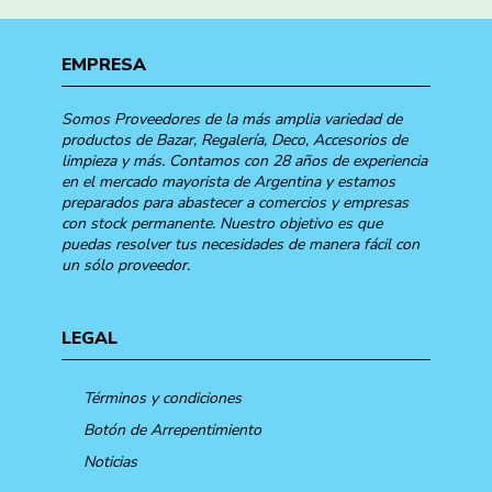
EMPRESA
Somos Proveedores de la más amplia variedad de
productos de Bazar, Regalería, Deco, Accesorios de
limpieza y más. Contamos con 28 años de experiencia
en el mercado mayorista de Argentina y estamos
preparados para abastecer a comercios y empresas
con stock permanente. Nuestro objetivo es que
puedas resolver tus necesidades de manera fácil con
un sólo proveedor.
LEGAL
Términos y condiciones
Botón de Arrepentimiento
Noticias