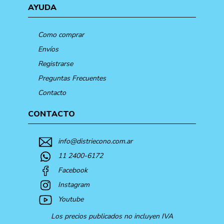
AYUDA
Como comprar
Envíos
Registrarse
Preguntas Frecuentes
Contacto
CONTACTO
info@distriecono.com.ar
11 2400-6172
Facebook
Instagram
Youtube
Los precios publicados no incluyen IVA