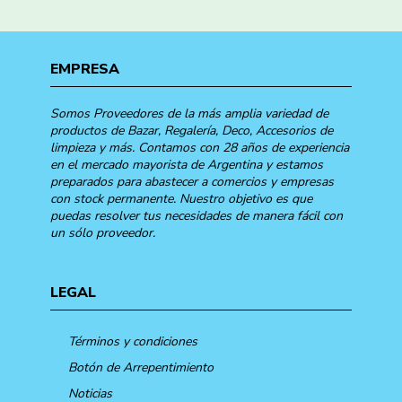
EMPRESA
Somos Proveedores de la más amplia variedad de
productos de Bazar, Regalería, Deco, Accesorios de
limpieza y más. Contamos con 28 años de experiencia
en el mercado mayorista de Argentina y estamos
preparados para abastecer a comercios y empresas
con stock permanente. Nuestro objetivo es que
puedas resolver tus necesidades de manera fácil con
un sólo proveedor.
LEGAL
Términos y condiciones
Botón de Arrepentimiento
Noticias