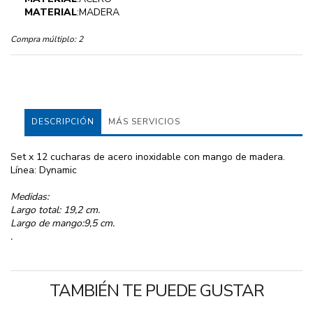
MATERIAL
:MADERA
Compra múltiplo:
2
DESCRIPCIÓN
MÁS SERVICIOS
Set x 12 cucharas de acero inoxidable con mango de madera.
Línea: Dynamic
Medidas:
Largo total: 19,2 cm.
Largo de mango:9,5 cm.
.
TAMBIÉN TE PUEDE GUSTAR