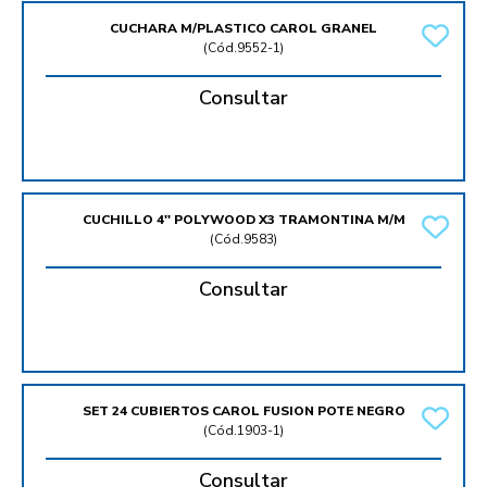
CUCHARA M/PLASTICO CAROL GRANEL
(
Cód.9552-1
)
Consultar
CUCHILLO 4'' POLYWOOD X3 TRAMONTINA M/M
(
Cód.9583
)
Consultar
SET 24 CUBIERTOS CAROL FUSION POTE NEGRO
(
Cód.1903-1
)
Consultar