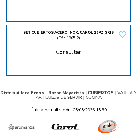
SET CUBIERTOS ACERO INOX. CAROL 16PZ GRIS
(
Cód.1905-2
)
Consultar
Distribuidora Econo - Bazar Mayorista |
CUBIERTOS
|
VAJILLA Y
ARTICULOS DE SERVIR
|
COCINA
Última Actualización: 06/08/2026 13:30