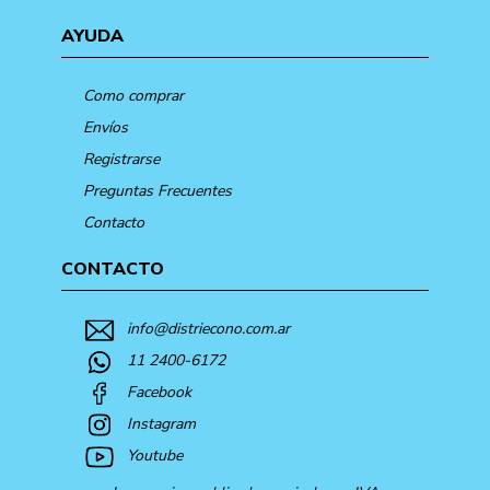
AYUDA
Como comprar
Envíos
Registrarse
Preguntas Frecuentes
Contacto
CONTACTO
info@distriecono.com.ar
11 2400-6172
Facebook
Instagram
Youtube