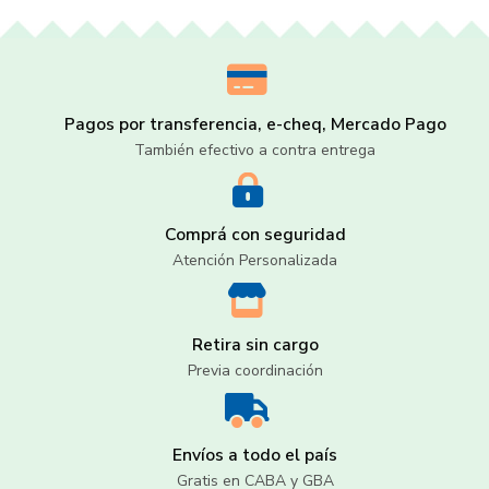
Pagos por transferencia, e-cheq, Mercado Pago
También efectivo a contra entrega
Comprá con seguridad
Atención Personalizada
Retira sin cargo
Previa coordinación
Envíos a todo el país
Gratis en CABA y GBA