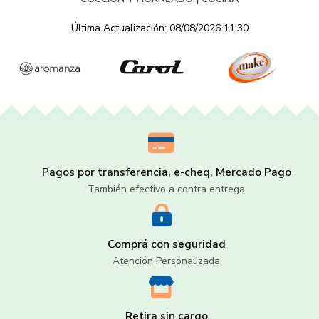
Última Actualización: 08/08/2026 11:30
Pagos por transferencia, e-cheq, Mercado Pago
También efectivo a contra entrega
Comprá con seguridad
Atención Personalizada
Retira sin cargo