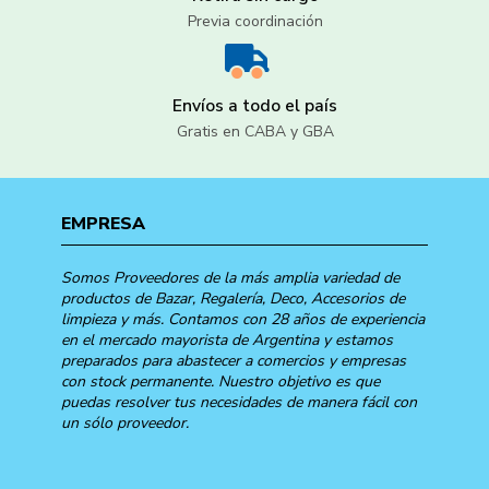
Previa coordinación
Envíos a todo el país
Gratis en CABA y GBA
EMPRESA
Somos Proveedores de la más amplia variedad de
productos de Bazar, Regalería, Deco, Accesorios de
limpieza y más. Contamos con 28 años de experiencia
en el mercado mayorista de Argentina y estamos
preparados para abastecer a comercios y empresas
con stock permanente. Nuestro objetivo es que
puedas resolver tus necesidades de manera fácil con
un sólo proveedor.