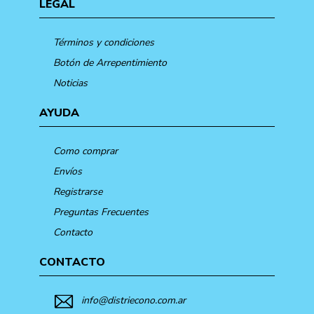
LEGAL
Términos y condiciones
Botón de Arrepentimiento
Noticias
AYUDA
Como comprar
Envíos
Registrarse
Preguntas Frecuentes
Contacto
CONTACTO
info@distriecono.com.ar