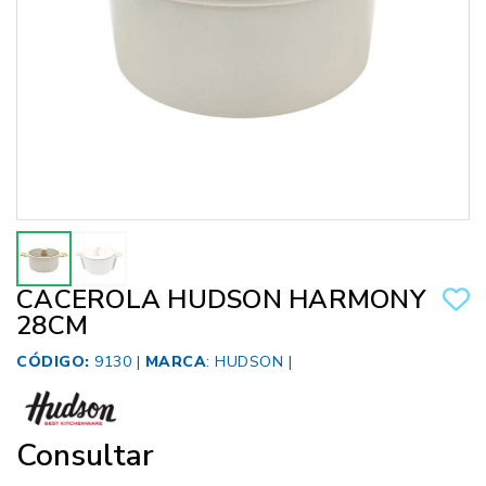
CACEROLA HUDSON HARMONY
28CM
CÓDIGO:
9130 |
MARCA
:
HUDSON
|
Consultar