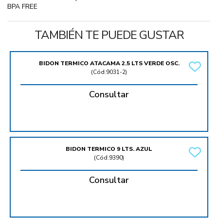
BPA FREE
TAMBIÉN TE PUEDE GUSTAR
BIDON TERMICO ATACAMA 2.5 LTS VERDE OSC.
(
Cód.9031-2
)
Consultar
BIDON TERMICO 9 LTS. AZUL
(
Cód.9390
)
Consultar