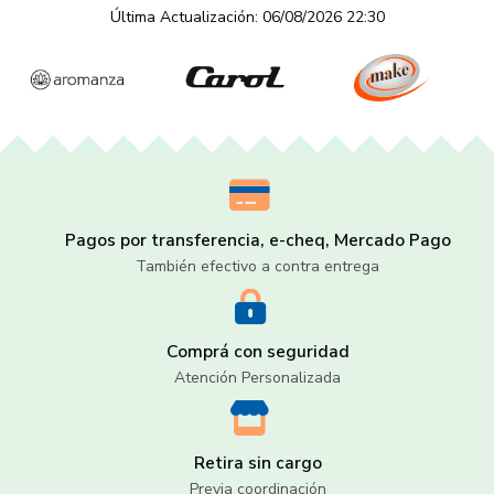
Última Actualización: 06/08/2026 22:30
Pagos por transferencia, e-cheq, Mercado Pago
También efectivo a contra entrega
Comprá con seguridad
Atención Personalizada
Retira sin cargo
Previa coordinación