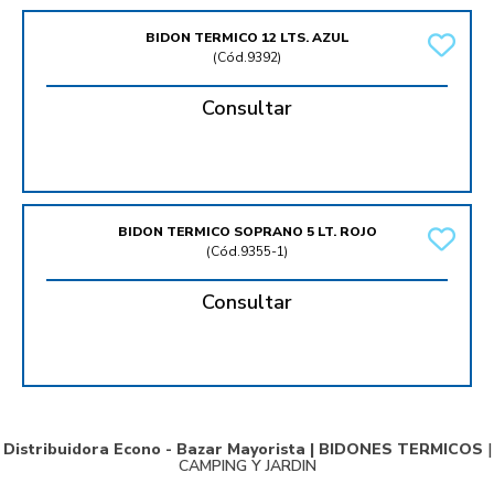
BIDON TERMICO 12 LTS. AZUL
(
Cód.9392
)
Consultar
BIDON TERMICO SOPRANO 5 LT. ROJO
(
Cód.9355-1
)
Consultar
Distribuidora Econo - Bazar Mayorista |
BIDONES TERMICOS
|
CAMPING Y JARDIN