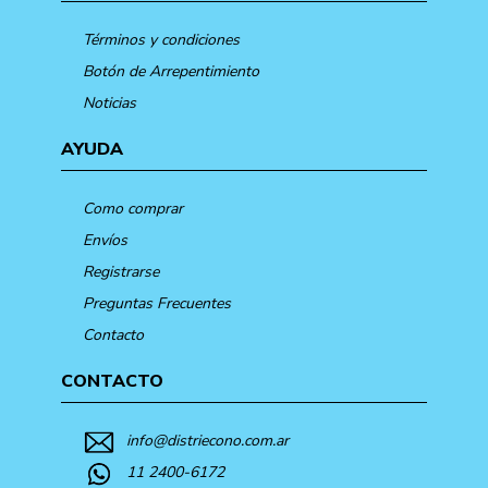
Términos y condiciones
Botón de Arrepentimiento
Noticias
AYUDA
Como comprar
Envíos
Registrarse
Preguntas Frecuentes
Contacto
CONTACTO
info@distriecono.com.ar
11 2400-6172