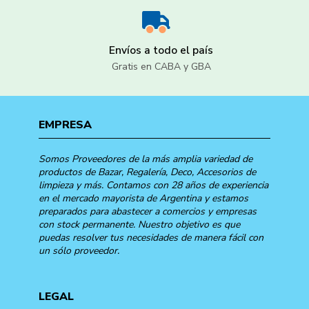
Envíos a todo el país
Gratis en CABA y GBA
EMPRESA
Somos Proveedores de la más amplia variedad de
productos de Bazar, Regalería, Deco, Accesorios de
limpieza y más. Contamos con 28 años de experiencia
en el mercado mayorista de Argentina y estamos
preparados para abastecer a comercios y empresas
con stock permanente. Nuestro objetivo es que
puedas resolver tus necesidades de manera fácil con
un sólo proveedor.
LEGAL