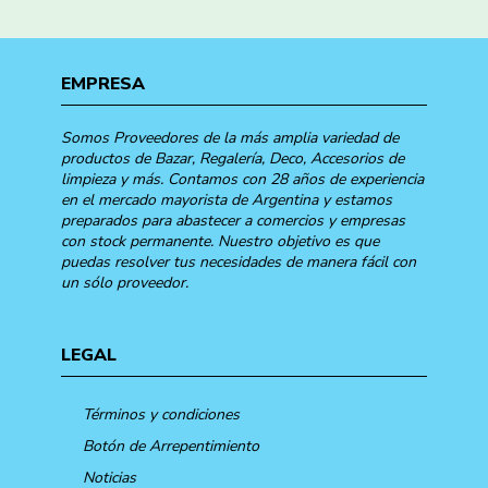
EMPRESA
Somos Proveedores de la más amplia variedad de
productos de Bazar, Regalería, Deco, Accesorios de
limpieza y más. Contamos con 28 años de experiencia
en el mercado mayorista de Argentina y estamos
preparados para abastecer a comercios y empresas
con stock permanente. Nuestro objetivo es que
puedas resolver tus necesidades de manera fácil con
un sólo proveedor.
LEGAL
Términos y condiciones
Botón de Arrepentimiento
Noticias