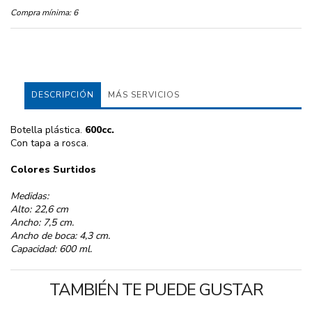
Compra mínima:
6
DESCRIPCIÓN
MÁS SERVICIOS
Botella plástica.
600cc.
Con tapa a rosca.
Colores Surtidos
Medidas:
Alto: 22,6 cm
Ancho: 7,5 cm.
Ancho de boca: 4,3 cm.
Capacidad: 600 ml.
TAMBIÉN TE PUEDE GUSTAR