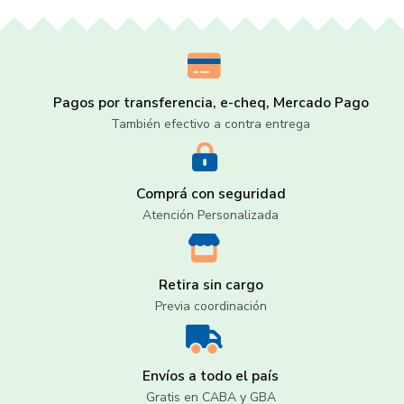
Pagos por transferencia, e-cheq, Mercado Pago
También efectivo a contra entrega
Comprá con seguridad
Atención Personalizada
Retira sin cargo
Previa coordinación
Envíos a todo el país
Gratis en CABA y GBA