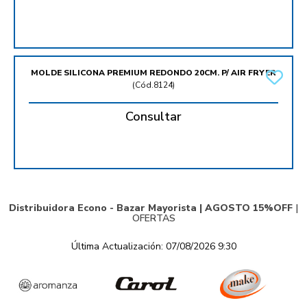
MOLDE SILICONA PREMIUM REDONDO 20CM. P/ AIR FRYER
(
Cód.8124
)
Consultar
Distribuidora Econo - Bazar Mayorista |
AGOSTO 15%OFF
|
OFERTAS
Última Actualización: 07/08/2026 9:30