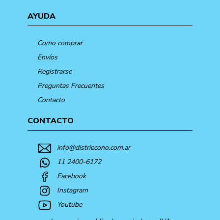
AYUDA
Como comprar
Envíos
Registrarse
Preguntas Frecuentes
Contacto
CONTACTO
info@distriecono.com.ar
11 2400-6172
Facebook
Instagram
Youtube