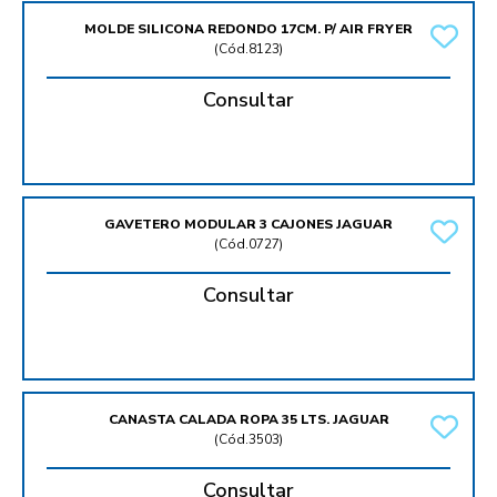
MOLDE SILICONA REDONDO 17CM. P/ AIR FRYER
(
Cód.8123
)
Consultar
GAVETERO MODULAR 3 CAJONES JAGUAR
(
Cód.0727
)
Consultar
CANASTA CALADA ROPA 35 LTS. JAGUAR
(
Cód.3503
)
Consultar