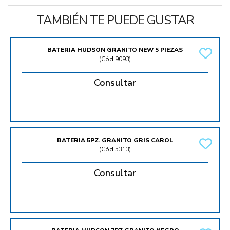
TAMBIÉN TE PUEDE GUSTAR
BATERIA HUDSON GRANITO NEW 5 PIEZAS
(
Cód.9093
)
Consultar
BATERIA 5PZ. GRANITO GRIS CAROL
(
Cód.5313
)
Consultar