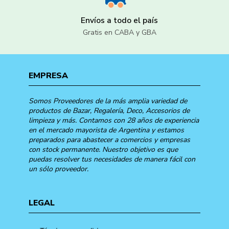
Envíos a todo el país
Gratis en CABA y GBA
EMPRESA
Somos Proveedores de la más amplia variedad de
productos de Bazar, Regalería, Deco, Accesorios de
limpieza y más. Contamos con 28 años de experiencia
en el mercado mayorista de Argentina y estamos
preparados para abastecer a comercios y empresas
con stock permanente. Nuestro objetivo es que
puedas resolver tus necesidades de manera fácil con
un sólo proveedor.
LEGAL