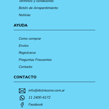
Términos y condiciones
Botón de Arrepentimiento
Noticias
AYUDA
Como comprar
Envíos
Registrarse
Preguntas Frecuentes
Contacto
CONTACTO
info@distriecono.com.ar
11 2400-6172
Facebook