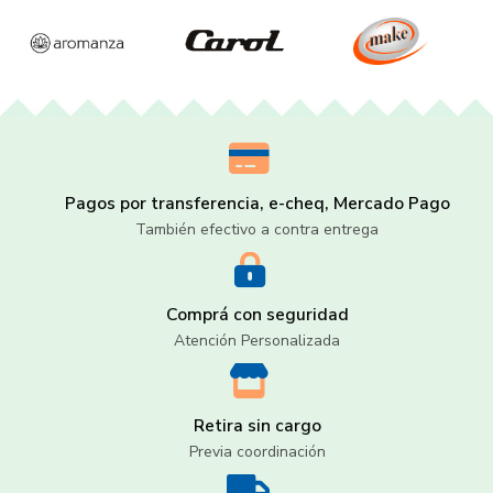
Pagos por transferencia, e-cheq, Mercado Pago
También efectivo a contra entrega
Comprá con seguridad
Atención Personalizada
Retira sin cargo
Previa coordinación