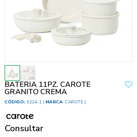
BATERIA 11PZ. CAROTE
GRANITO CREMA
CÓDIGO:
5224-1 |
MARCA
:
CAROTE
|
Consultar